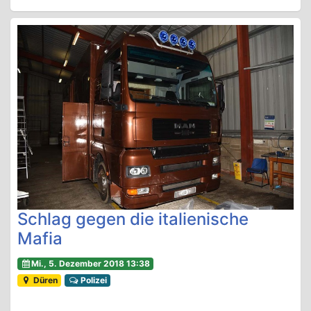
Schlag gegen die italienische
Mafia
Mi., 5. Dezember 2018 13:38
Düren
Polizei