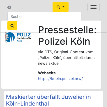
Pressestelle:
Polizei Köln
via OTS, Original-Content von:
„Polizei Köln“, übermittelt durch
news aktuell
Webseite
https://koeln.polizei.nrw/
Maskierter überfällt Juwelier in
Köln-Lindenthal