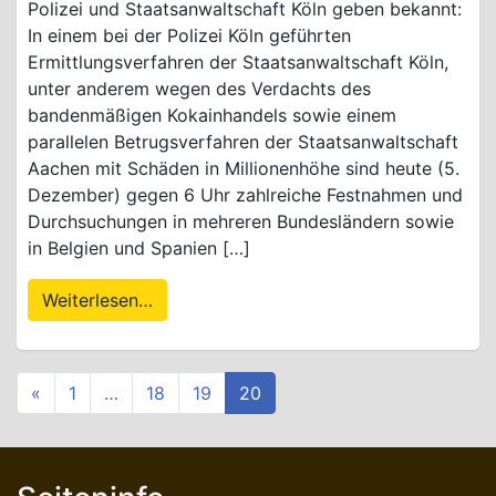
Polizei und Staatsanwaltschaft Köln geben bekannt:
In einem bei der Polizei Köln geführten
Ermittlungsverfahren der Staatsanwaltschaft Köln,
unter anderem wegen des Verdachts des
bandenmäßigen Kokainhandels sowie einem
parallelen Betrugsverfahren der Staatsanwaltschaft
Aachen mit Schäden in Millionenhöhe sind heute (5.
Dezember) gegen 6 Uhr zahlreiche Festnahmen und
Durchsuchungen in mehreren Bundesländern sowie
in Belgien und Spanien […]
Weiterlesen…
«
1
…
18
19
20