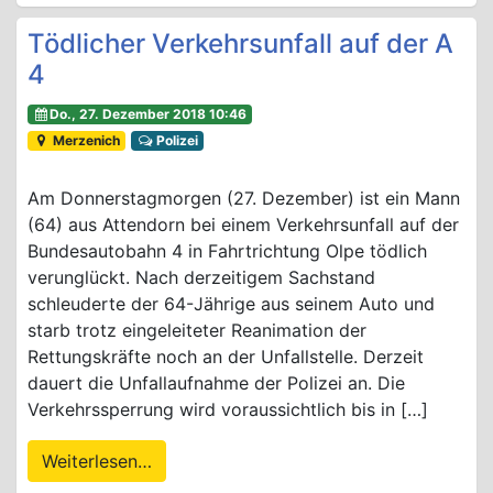
Tödlicher Verkehrsunfall auf der A
4
Do., 27. Dezember 2018 10:46
Merzenich
Polizei
Am Donnerstagmorgen (27. Dezember) ist ein Mann
(64) aus Attendorn bei einem Verkehrsunfall auf der
Bundesautobahn 4 in Fahrtrichtung Olpe tödlich
verunglückt. Nach derzeitigem Sachstand
schleuderte der 64-Jährige aus seinem Auto und
starb trotz eingeleiteter Reanimation der
Rettungskräfte noch an der Unfallstelle. Derzeit
dauert die Unfallaufnahme der Polizei an. Die
Verkehrssperrung wird voraussichtlich bis in […]
Weiterlesen…