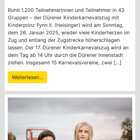
Rund 1.200 Teilnehmerinnen und Teilnehmer in 43
Gruppen – der Dürener Kinderkarnevalszug mit
Kinderprinz Fynn II. (Heisinger) wird am Sonntag,
dem 26. Januar 2025, wieder viele Kinderherzen im
Zug und entlang der Zugstrecke höherschlagen
lassen. Der 17. Dürener Kinderkarnevalszug wird an
dem Tag ab 14 Uhr durch die Dürener Innenstadt
ziehen. Insgesamt 15 Karnevalsvereine, zwei […]
Weiterlesen…