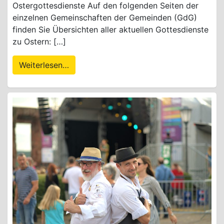
Ostergottesdienste Auf den folgenden Seiten der
einzelnen Gemeinschaften der Gemeinden (GdG)
finden Sie Übersichten aller aktuellen Gottesdienste
zu Ostern: […]
Weiterlesen…