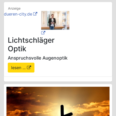
dueren-city.de
Lichtschläger
Optik
Anspruchsvolle Augenoptik
lesen ...