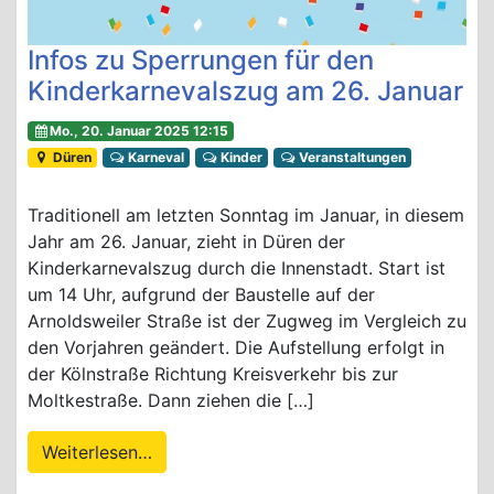
Infos zu Sperrungen für den
Kinderkarnevalszug am 26. Januar
Mo., 20. Januar 2025 12:15
Düren
Karneval
Kinder
Veranstaltungen
Traditionell am letzten Sonntag im Januar, in diesem
Jahr am 26. Januar, zieht in Düren der
Kinderkarnevalszug durch die Innenstadt. Start ist
um 14 Uhr, aufgrund der Baustelle auf der
Arnoldsweiler Straße ist der Zugweg im Vergleich zu
den Vorjahren geändert. Die Aufstellung erfolgt in
der Kölnstraße Richtung Kreisverkehr bis zur
Moltkestraße. Dann ziehen die […]
Weiterlesen…