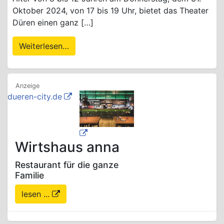
Oktober 2024, von 17 bis 19 Uhr, bietet das Theater
Düren einen ganz […]
Weiterlesen…
dueren-city.de
Wirtshaus anna
Restaurant für die ganze
Familie
lesen ...