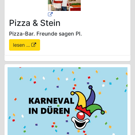
Pizza & Stein
Pizza-Bar. Freunde sagen PI.
lesen ...