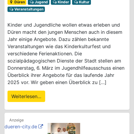
Düren
Jugend
Kinder
Kultur
Veranstaltungen
Kinder und Jugendliche wollen etwas erleben und
Düren macht den jungen Menschen auch in diesem
Jahr einige Angebote. Dazu zählen bekannte
Veranstaltungen wie das Kinderkulturfest und
verschiedene Ferienaktionen. Die
sozialpädagogischen Dienste der Stadt stellen am
Donnerstag, 6. März im Jugendhilfeausschuss einen
Überblick ihrer Angebote für das laufende Jahr
2025 vor. Wir geben einen Überblick zu […]
Weiterlesen…
dueren-city.de