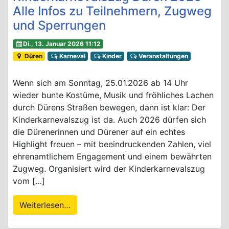
Alle Infos zu Teilnehmern, Zugweg
und Sperrungen
Di., 13. Januar 2026 11:12
Düren
Karneval
Kinder
Veranstaltungen
Wenn sich am Sonntag, 25.01.2026 ab 14 Uhr
wieder bunte Kostüme, Musik und fröhliches Lachen
durch Dürens Straßen bewegen, dann ist klar: Der
Kinderkarnevalszug ist da. Auch 2026 dürfen sich
die Dürenerinnen und Dürener auf ein echtes
Highlight freuen – mit beeindruckenden Zahlen, viel
ehrenamtlichem Engagement und einem bewährten
Zugweg. Organisiert wird der Kinderkarnevalszug
vom […]
Weiterlesen…