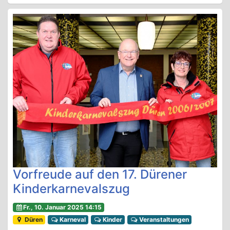
Vorfreude auf den 17. Dürener
Kinderkarnevalszug
Fr., 10. Januar 2025 14:15
Düren
Karneval
Kinder
Veranstaltungen