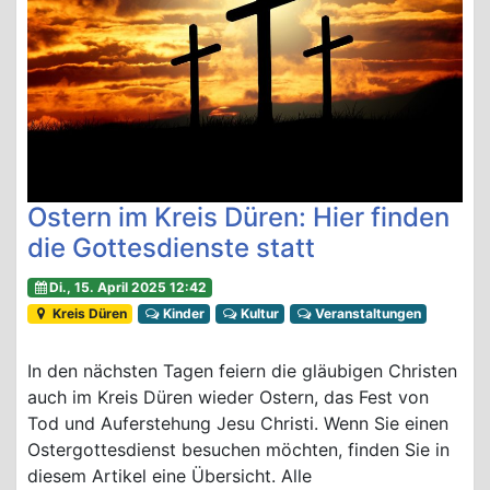
Ostern im Kreis Düren: Hier finden
die Gottesdienste statt
Di., 15. April 2025 12:42
Kreis Düren
Kinder
Kultur
Veranstaltungen
In den nächsten Tagen feiern die gläubigen Christen
auch im Kreis Düren wieder Ostern, das Fest von
Tod und Auferstehung Jesu Christi. Wenn Sie einen
Ostergottesdienst besuchen möchten, finden Sie in
diesem Artikel eine Übersicht. Alle