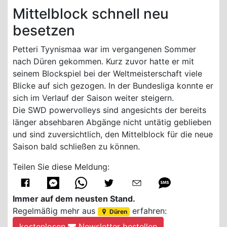
Mittelblock schnell neu
besetzen
Petteri Tyynismaa war im vergangenen Sommer
nach Düren gekommen. Kurz zuvor hatte er mit
seinem Blockspiel bei der Weltmeisterschaft viele
Blicke auf sich gezogen. In der Bundesliga konnte er
sich im Verlauf der Saison weiter steigern.
Die SWD powervolleys sind angesichts der bereits
länger absehbaren Abgänge nicht untätig geblieben
und sind zuversichtlich, den Mittelblock für die neue
Saison bald schließen zu können.
Teilen Sie diese Meldung:
Immer auf dem neusten Stand.
Regelmäßig mehr aus
erfahren:
Düren
kostenlosen
Newsletter bestellen