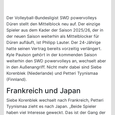
Der Volleyball-Bundesligist SWD powervolleys
Düren stellt den Mittelblock neu auf. Der einzige
Spieler aus dem Kader der Saison 2025/26, der in
der neuen Saison weiterhin als Mittelblocker für
Düren aufläuft, ist Philipp Lauter. Der 24-Jährige
hatte seinen Vertrag bereits vorzeitig verlängert.
Kyle Paulson gehört in der kommenden Saison
weiterhin den SWD powervolleys an, wechselt aber
in den Außenangriff. Nicht mehr dabei sind Siebe
Korenblek (Niederlande) und Petteri Tyynismaa
(Finnland).
Frankreich und Japan
Siebe Korenblek wechselt nach Frankreich, Petteri
Tyynismaa zieht es nach Japan. „Beide Spieler
haben viel Interesse geweckt. Das ist der Gang der