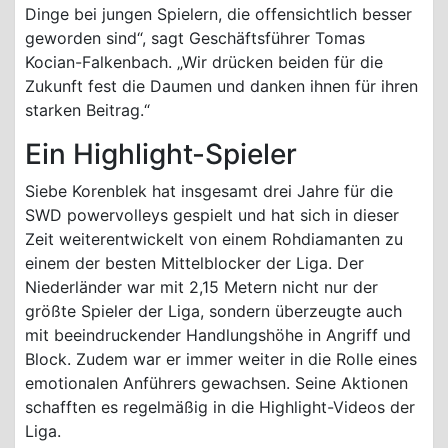
Dinge bei jungen Spielern, die offensichtlich besser
geworden sind“, sagt Geschäftsführer Tomas
Kocian-Falkenbach. „Wir drücken beiden für die
Zukunft fest die Daumen und danken ihnen für ihren
starken Beitrag.“
Ein Highlight-Spieler
Siebe Korenblek hat insgesamt drei Jahre für die
SWD powervolleys gespielt und hat sich in dieser
Zeit weiterentwickelt von einem Rohdiamanten zu
einem der besten Mittelblocker der Liga. Der
Niederländer war mit 2,15 Metern nicht nur der
größte Spieler der Liga, sondern überzeugte auch
mit beeindruckender Handlungshöhe in Angriff und
Block. Zudem war er immer weiter in die Rolle eines
emotionalen Anführers gewachsen. Seine Aktionen
schafften es regelmäßig in die Highlight-Videos der
Liga.