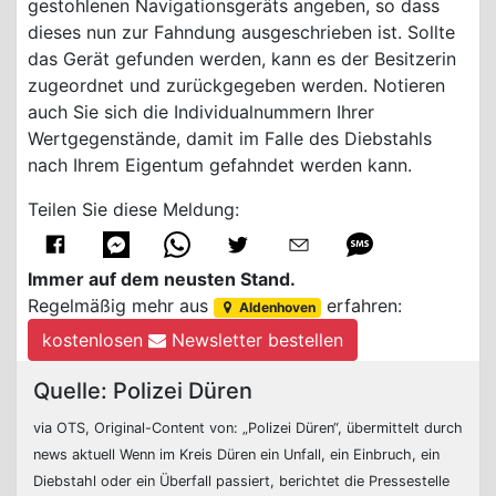
gestohlenen Navigationsgeräts angeben, so dass
dieses nun zur Fahndung ausgeschrieben ist. Sollte
das Gerät gefunden werden, kann es der Besitzerin
zugeordnet und zurückgegeben werden. Notieren
auch Sie sich die Individualnummern Ihrer
Wertgegenstände, damit im Falle des Diebstahls
nach Ihrem Eigentum gefahndet werden kann.
Teilen Sie diese Meldung:
Immer auf dem neusten Stand.
Regelmäßig mehr aus
erfahren:
Aldenhoven
kostenlosen
Newsletter bestellen
Quelle: Polizei Düren
via OTS, Original-Content von: „Polizei Düren“, übermittelt durch
news aktuell Wenn im Kreis Düren ein Unfall, ein Einbruch, ein
Diebstahl oder ein Überfall passiert, berichtet die Pressestelle