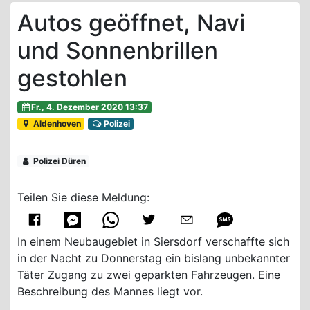
Autos geöffnet, Navi
und Sonnenbrillen
gestohlen
Fr., 4. Dezember 2020 13:37
Aldenhoven
Polizei
Polizei Düren
Teilen Sie diese Meldung:
In einem Neubaugebiet in Siersdorf verschaffte sich
in der Nacht zu Donnerstag ein bislang unbekannter
Täter Zugang zu zwei geparkten Fahrzeugen. Eine
Beschreibung des Mannes liegt vor.