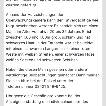
wurden gefertigt.
Anhand der Aufzeichnungen der
Überwachungskamera kann der Tatverdächtige wie
folgt beschrieben werden: Es handelt sich um einen
Mann im Alter von etwa 20 bis 35 Jahren. Er ist
zwischen 1,60 und 1,80m groß, schlank und hat
schwarzes Haar. In der Tatnacht war er bekleidet
mit einem schwarzen Langarmshirt, einer roten
Weste mit weißen Streifen, einer schwarzen Hose,
weißen Socken und schwarzen Schuhen.
Haben Sie diesen Mann gesehen oder andere
verdächtige Beobachtungen gemacht? Dann melden
Sie sich bitte bei der Polizei unter der
Telefonnummer 02421 949-6425.
Übrigens: die Geschädigte konnte bei der
Anzeigenerstattung die Individualnummer des