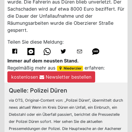
wurde. Die Fahrerin aus Düren blieb unverletzt. Der
Sachschaden wird auf etwa 8000 Euro beziffert. Für
die Dauer der Unfallaufnahme und der
Räumungsarbeiten wurde die Oberzierer Straße
gesperrt.
Teilen Sie diese Meldung:
Immer auf dem neusten Stand.
Regelmäßig mehr aus
erfahren:
Niederzier
kostenlosen
Newsletter bestellen
Quelle: Polizei Düren
via OTS, Original-Content von: „Polizei Düren“, übermittelt durch
news aktuell Wenn im Kreis Düren ein Unfall, ein Einbruch, ein
Diebstahl oder ein Überfall passiert, berichtet die Pressestelle
der Polizei Düren sofort. Hier sehen Sie die aktuellen
Pressemeldungen der Polizei. Die Hauptwache an der Aachener