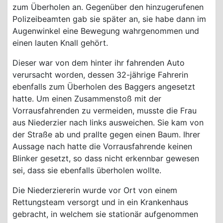
zum Überholen an. Gegenüber den hinzugerufenen
Polizeibeamten gab sie später an, sie habe dann im
Augenwinkel eine Bewegung wahrgenommen und
einen lauten Knall gehört.
Dieser war von dem hinter ihr fahrenden Auto
verursacht worden, dessen 32-jährige Fahrerin
ebenfalls zum Überholen des Baggers angesetzt
hatte. Um einen Zusammenstoß mit der
Vorrausfahrenden zu vermeiden, musste die Frau
aus Niederzier nach links ausweichen. Sie kam von
der Straße ab und prallte gegen einen Baum. Ihrer
Aussage nach hatte die Vorrausfahrende keinen
Blinker gesetzt, so dass nicht erkennbar gewesen
sei, dass sie ebenfalls überholen wollte.
Die Niederziererin wurde vor Ort von einem
Rettungsteam versorgt und in ein Krankenhaus
gebracht, in welchem sie stationär aufgenommen