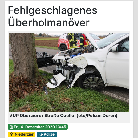
Fehlgeschlagenes
Überholmanöver
VUP Oberzierer Straße Quelle: (ots/Polizei Düren)
Fr., 4. Dezember 2020 13:45
Niederzier
Polizei