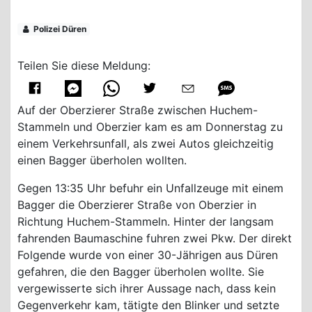
Polizei Düren
Teilen Sie diese Meldung:
Auf der Oberzierer Straße zwischen Huchem-
Stammeln und Oberzier kam es am Donnerstag zu
einem Verkehrsunfall, als zwei Autos gleichzeitig
einen Bagger überholen wollten.
Gegen 13:35 Uhr befuhr ein Unfallzeuge mit einem
Bagger die Oberzierer Straße von Oberzier in
Richtung Huchem-Stammeln. Hinter der langsam
fahrenden Baumaschine fuhren zwei Pkw. Der direkt
Folgende wurde von einer 30-Jährigen aus Düren
gefahren, die den Bagger überholen wollte. Sie
vergewisserte sich ihrer Aussage nach, dass kein
Gegenverkehr kam, tätigte den Blinker und setzte