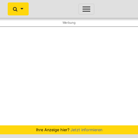
Ihre Anzeige hier?
Jetzt informieren