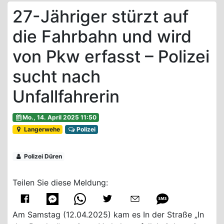
27-Jähriger stürzt auf
die Fahrbahn und wird
von Pkw erfasst – Polizei
sucht nach
Unfallfahrerin
Mo., 14. April 2025 11:50
Langerwehe
Polizei
Polizei Düren
Teilen Sie diese Meldung:
Am Samstag (12.04.2025) kam es In der Straße „In