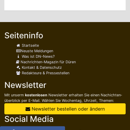
Seiteninfo
Startseite
Neuste Meldungen
Was ist DN-News?
Nachrichten-Magazin für Düren
Kontakt & Datenschutz
Redakteure & Pressestellen
Newsletter
Mit unserm
kostenlosen
Newsletter erhalten Sie einen Nachichten­
überblick per E-Mail. Wählen Sie Wochentag, Uhrzeit, Themen:
Newsletter bestellen oder ändern
Social Media