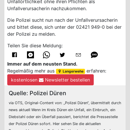
Unfallörtlichkeit ohne ihren Pflichten als
Unfallverursacherin nachzukommen.
Die Polizei sucht nun nach der Unfallverursacherin
und bittet diese, sich unter der 02421 949-0 bei der
der Polizei zu melden.
Teilen Sie diese Meldung:
Immer auf dem neusten Stand.
Regelmäßig mehr aus
erfahren:
Langerwehe
kostenlosen
Newsletter bestellen
Quelle: Polizei Düren
via OTS, Original-Content von: „Polizei Düren“, übermittelt durch
news aktuell Wenn im Kreis Düren ein Unfall, ein Einbruch, ein
Diebstahl oder ein Überfall passiert, berichtet die Pressestelle
der Polizei Düren sofort. Hier sehen Sie die aktuellen