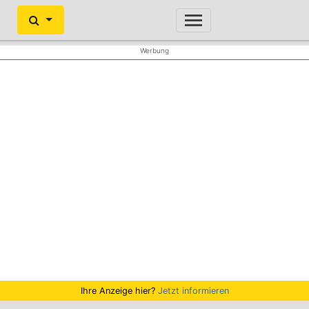
Ihre Anzeige hier?
Jetzt informieren