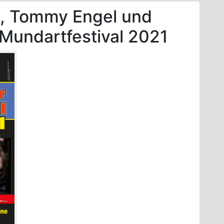
, Tommy Engel und
Mundartfestival 2021