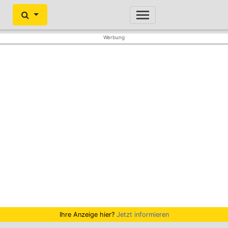
Ihre Anzeige hier?
Jetzt informieren