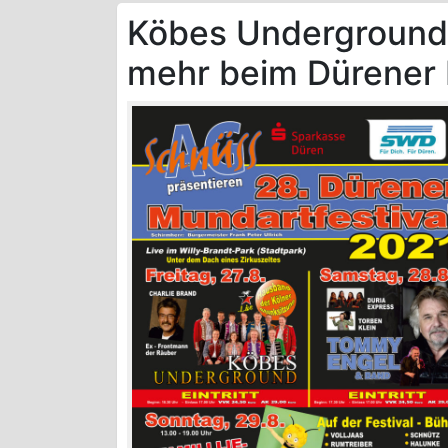
Köbes Underground
mehr beim Dürener 