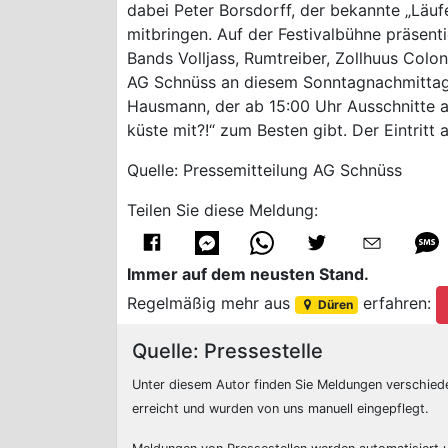
dabei Peter Borsdorff, der bekannte „Läuf
mitbringen. Auf der Festivalbühne präsent
Bands Volljass, Rumtreiber, Zollhuus Col
AG Schnüss an diesem Sonntagnachmittag 
Hausmann, der ab 15:00 Uhr Ausschnitte a
küste mit?!“ zum Besten gibt. Der Eintritt 
Quelle: Pressemitteilung AG Schnüss
Teilen Sie diese Meldung:
Immer auf dem neusten Stand.
Regelmäßig mehr aus
erfahren:
Düren
Quelle: Pressestelle
Unter diesem Autor finden Sie Meldungen verschied
erreicht und wurden von uns manuell eingepflegt.