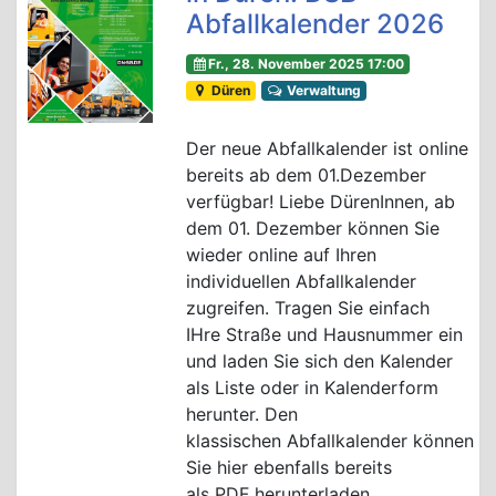
Abfallkalender 2026
Fr., 28. November 2025 17:00
Düren
Verwaltung
Der neue Abfallkalender ist online
bereits ab dem 01.Dezember
verfügbar! Liebe DürenInnen, ab
dem 01. Dezember können Sie
wieder online auf Ihren
individuellen Abfallkalender
zugreifen. Tragen Sie einfach
IHre Straße und Hausnummer ein
und laden Sie sich den Kalender
als Liste oder in Kalenderform
herunter. Den
klassischen Abfallkalender können
Sie hier ebenfalls bereits
als PDF herunterladen.