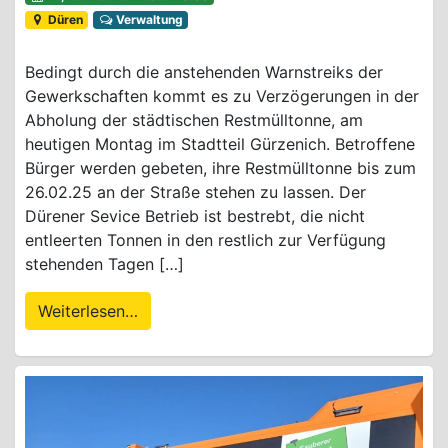
Düren
Verwaltung
Bedingt durch die anstehenden Warnstreiks der
Gewerkschaften kommt es zu Verzögerungen in der
Abholung der städtischen Restmülltonne, am
heutigen Montag im Stadtteil Gürzenich. Betroffene
Bürger werden gebeten, ihre Restmülltonne bis zum
26.02.25 an der Straße stehen zu lassen. Der
Dürener Sevice Betrieb ist bestrebt, die nicht
entleerten Tonnen in den restlich zur Verfügung
stehenden Tagen […]
Weiterlesen…