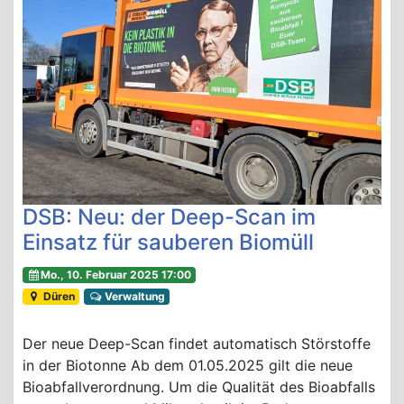
DSB: Neu: der Deep-Scan im
Einsatz für sauberen Biomüll
Mo., 10. Februar 2025 17:00
Düren
Verwaltung
Der neue Deep-Scan findet automatisch Störstoffe
in der Biotonne Ab dem 01.05.2025 gilt die neue
Bioabfallverordnung. Um die Qualität des Bioabfalls