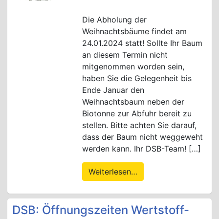
Die Abholung der
Weihnachtsbäume findet am
24.01.2024 statt! Sollte Ihr Baum
an diesem Termin nicht
mitgenommen worden sein,
haben Sie die Gelegenheit bis
Ende Januar den
Weihnachtsbaum neben der
Biotonne zur Abfuhr bereit zu
stellen. Bitte achten Sie darauf,
dass der Baum nicht weggeweht
werden kann. Ihr DSB-Team! […]
Weiterlesen…
DSB: Öffnungszeiten Wertstoff-