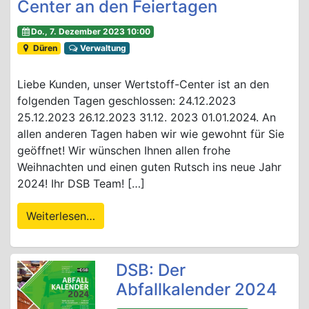
Center an den Feiertagen
Do., 7. Dezember 2023 10:00
Düren
Verwaltung
Liebe Kunden, unser Wertstoff-Center ist an den
folgenden Tagen geschlossen: 24.12.2023
25.12.2023 26.12.2023 31.12. 2023 01.01.2024. An
allen anderen Tagen haben wir wie gewohnt für Sie
geöffnet! Wir wünschen Ihnen allen frohe
Weihnachten und einen guten Rutsch ins neue Jahr
2024! Ihr DSB Team! […]
Weiterlesen…
DSB: Der
Abfallkalender 2024