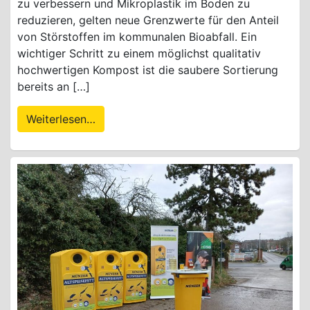
zu verbessern und Mikroplastik im Boden zu
reduzieren, gelten neue Grenzwerte für den Anteil
von Störstoffen im kommunalen Bioabfall. Ein
wichtiger Schritt zu einem möglichst qualitativ
hochwertigen Kompost ist die saubere Sortierung
bereits an […]
Weiterlesen…