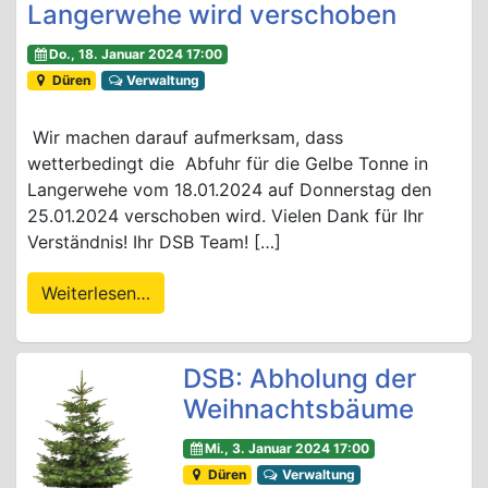
Langerwehe wird verschoben
Do., 18. Januar 2024 17:00
Düren
Verwaltung
Wir machen darauf aufmerksam, dass
wetterbedingt die Abfuhr für die Gelbe Tonne in
Langerwehe vom 18.01.2024 auf Donnerstag den
25.01.2024 verschoben wird. Vielen Dank für Ihr
Verständnis! Ihr DSB Team! […]
Weiterlesen…
DSB: Abholung der
Weihnachtsbäume
Mi., 3. Januar 2024 17:00
Düren
Verwaltung