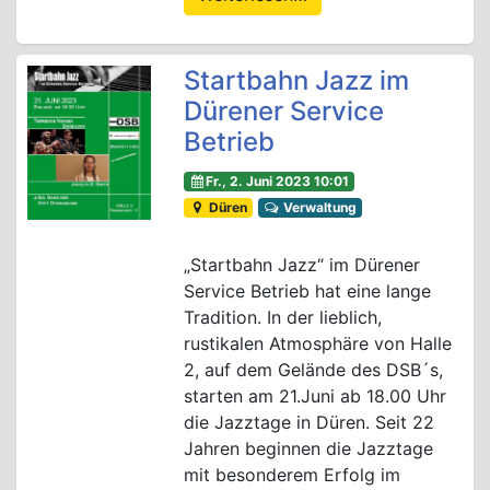
Startbahn Jazz im
Dürener Service
Betrieb
Fr., 2. Juni 2023 10:01
Düren
Verwaltung
„Startbahn Jazz“ im Dürener
Service Betrieb hat eine lange
Tradition. In der lieblich,
rustikalen Atmosphäre von Halle
2, auf dem Gelände des DSB´s,
starten am 21.Juni ab 18.00 Uhr
die Jazztage in Düren. Seit 22
Jahren beginnen die Jazztage
mit besonderem Erfolg im