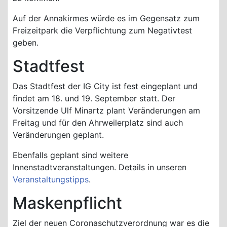
Auf der Annakirmes würde es im Gegensatz zum
Freizeitpark die Verpflichtung zum Negativtest
geben.
Stadtfest
Das Stadtfest der IG City ist fest eingeplant und
findet am 18. und 19. September statt. Der
Vorsitzende Ulf Minartz plant Veränderungen am
Freitag und für den Ahrweilerplatz sind auch
Veränderungen geplant.
Ebenfalls geplant sind weitere
Innenstadtveranstaltungen. Details in unseren
Veranstaltungstipps
.
Maskenpflicht
Ziel der neuen Coronaschutzverordnung war es die