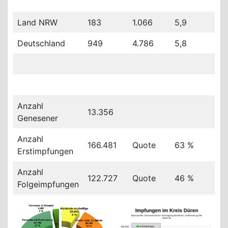
Land NRW
183
1.066
5,9
Deutschland
949
4.786
5,8
Anzahl
13.356
Genesener
Anzahl
166.481
Quote
63 %
Erstimpfungen
Anzahl
122.727
Quote
46 %
Folgeimpfungen