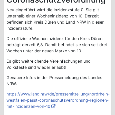
Neu eingeführt wird die Inzidenzstufe 0. Sie gilt
unterhalb einer Wocheninzidenz von 10. Derzeit
befinden sich Kreis Düren und Land NRW in dieser
Inzidenzstufe.
Die offizielle Wocheninzidenz für den Kreis Düren
beträgt derzeit 6,8. Damit befindet sie sich seit drei
Wochen unter der neuen Marke von 10.
Es gibt weitreichende Vereinfachungen und
Volksfeste sind wieder erlaubt!
Genauere Infos in der Pressemeldung des Landes
NRW:
https://www.land.nrw/de/pressemitteilung/nordrhein-
westfalen-passt-coronaschutzverordnung-regionen-
mit-inzidenzen-von-10