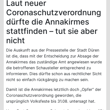
Laut neuer
Coronaschutzverordnung
dürfte die Annakirmes
stattfinden – tut sie aber
nicht
Die Auskunft aus der Pressestelle der Stadt Düren
ist die, dass mit der Entscheidung zur Absage der
Annakirmes das zuständige Amt angewiesen wurde
die betroffenen Schausteller entsprechend zu
informieren. Dies dürfte schon aus rechtlicher Sicht
nicht so einfach rückgängig zu machen sein.
Damit ist die Annakirmes letztlich doch „Opfer“ der
Coronaschutzverordnung geworden, die
ursprünglich Volksfeste bis 31.08. untersagt hat.