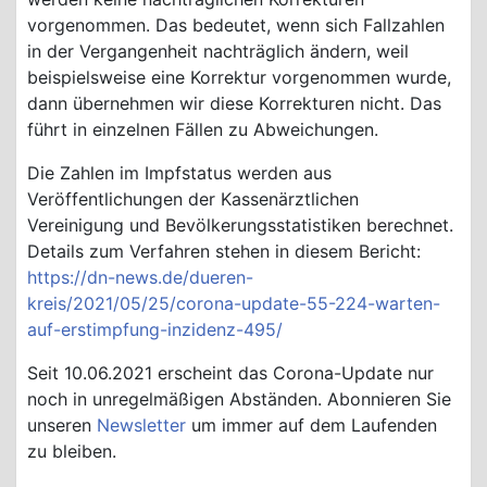
vorgenommen. Das bedeutet, wenn sich Fallzahlen
in der Vergangenheit nachträglich ändern, weil
beispielsweise eine Korrektur vorgenommen wurde,
dann übernehmen wir diese Korrekturen nicht. Das
führt in einzelnen Fällen zu Abweichungen.
Die Zahlen im Impfstatus werden aus
Veröffentlichungen der Kassenärztlichen
Vereinigung und Bevölkerungsstatistiken berechnet.
Details zum Verfahren stehen in diesem Bericht:
https://dn-news.de/dueren-
kreis/2021/05/25/corona-update-55-224-warten-
auf-erstimpfung-inzidenz-495/
Seit 10.06.2021 erscheint das Corona-Update nur
noch in unregelmäßigen Abständen. Abonnieren Sie
unseren
Newsletter
um immer auf dem Laufenden
zu bleiben.