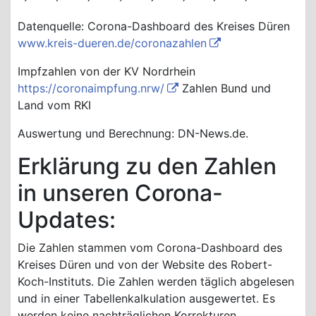
Datenquelle: Corona-Dashboard des Kreises Düren
www.kreis-dueren.de/coronazahlen
Impfzahlen von der KV Nordrhein
https://coronaimpfung.nrw/
Zahlen Bund und
Land vom RKI
Auswertung und Berechnung: DN-News.de.
Erklärung zu den Zahlen
in unseren Corona-
Updates:
Die Zahlen stammen vom Corona-Dashboard des
Kreises Düren und von der Website des Robert-
Koch-Instituts. Die Zahlen werden täglich abgelesen
und in einer Tabellenkalkulation ausgewertet. Es
werden keine nachträglichen Korrekturen