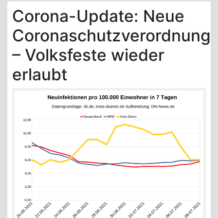
Corona-Update: Neue
Coronaschutzverordnung
– Volksfeste wieder
erlaubt