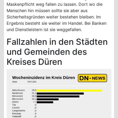
Maskenpflicht weg fallen zu lassen. Dort wo die
Menschen hin müssen sollte sie aber aus
Sicherheitsgründen weiter bestehen bleiben. Im
Ergebnis besteht sie weiter im Handel. Bei Banken
und Dienstleistern ist sie weggefallen.
Fallzahlen in den Städten
und Gemeinden des
Kreises Düren