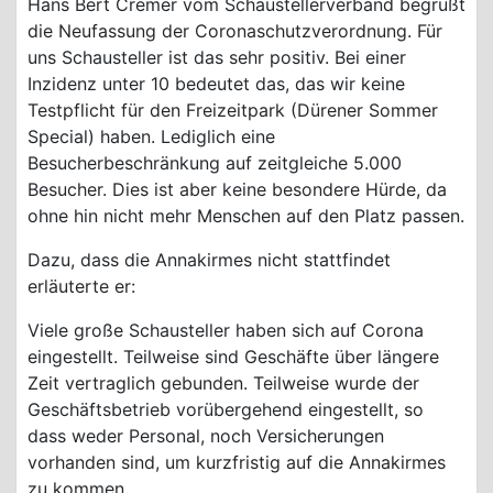
Hans Bert Cremer vom Schaustellerverband begrüßt
die Neufassung der Coronaschutzverordnung. Für
uns Schausteller ist das sehr positiv. Bei einer
Inzidenz unter 10 bedeutet das, das wir keine
Testpflicht für den Freizeitpark (Dürener Sommer
Special) haben. Lediglich eine
Besucherbeschränkung auf zeitgleiche 5.000
Besucher. Dies ist aber keine besondere Hürde, da
ohne hin nicht mehr Menschen auf den Platz passen.
Dazu, dass die Annakirmes nicht stattfindet
erläuterte er:
Viele große Schausteller haben sich auf Corona
eingestellt. Teilweise sind Geschäfte über längere
Zeit vertraglich gebunden. Teilweise wurde der
Geschäftsbetrieb vorübergehend eingestellt, so
dass weder Personal, noch Versicherungen
vorhanden sind, um kurzfristig auf die Annakirmes
zu kommen.