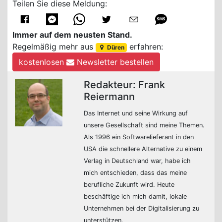
Teilen Sie diese Meldung:
Immer auf dem neusten Stand.
Regelmäßig mehr aus
erfahren:
Düren
kostenlosen
Newsletter bestellen
Redakteur: Frank
Reiermann
Das Internet und seine Wirkung auf
unsere Gesellschaft sind meine Themen.
Als 1996 ein Softwarelieferant in den
USA die schnellere Alternative zu einem
Verlag in Deutschland war, habe ich
mich entschieden, dass das meine
berufliche Zukunft wird. Heute
beschäftige ich mich damit, lokale
Unternehmen bei der Digitalisierung zu
unterstützen.