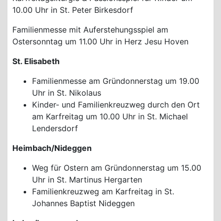
10.00 Uhr in St. Peter Birkesdorf
Familienmesse mit Auferstehungsspiel am
Ostersonntag um 11.00 Uhr in Herz Jesu Hoven
St. Elisabeth
Familienmesse am Gründonnerstag um 19.00
Uhr in St. Nikolaus
Kinder- und Familienkreuzweg durch den Ort
am Karfreitag um 10.00 Uhr in St. Michael
Lendersdorf
Heimbach/Nideggen
Weg für Ostern am Gründonnerstag um 15.00
Uhr in St. Martinus Hergarten
Familienkreuzweg am Karfreitag in St.
Johannes Baptist Nideggen