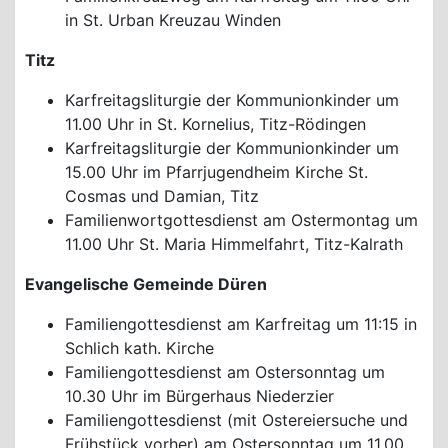
in St. Urban Kreuzau Winden
Titz
Karfreitagsliturgie der Kommunionkinder um
11.00 Uhr in St. Kornelius, Titz-Rödingen
Karfreitagsliturgie der Kommunionkinder um
15.00 Uhr im Pfarrjugendheim Kirche St.
Cosmas und Damian, Titz
Familienwortgottesdienst am Ostermontag um
11.00 Uhr St. Maria Himmelfahrt, Titz-Kalrath
Evangelische Gemeinde Düren
Familiengottesdienst am Karfreitag um 11:15 in
Schlich kath. Kirche
Familiengottesdienst am Ostersonntag um
10.30 Uhr im Bürgerhaus Niederzier
Familiengottesdienst (mit Ostereiersuche und
Frühstück vorher) am Ostersonntag um 11.00