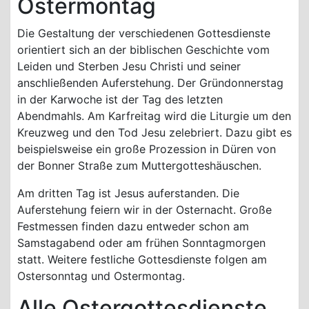
Ostermontag
Die Gestaltung der verschiedenen Gottesdienste
orientiert sich an der biblischen Geschichte vom
Leiden und Sterben Jesu Christi und seiner
anschließenden Auferstehung. Der Gründonnerstag
in der Karwoche ist der Tag des letzten
Abendmahls. Am Karfreitag wird die Liturgie um den
Kreuzweg und den Tod Jesu zelebriert. Dazu gibt es
beispielsweise ein große Prozession in Düren von
der Bonner Straße zum Muttergotteshäuschen.
Am dritten Tag ist Jesus auferstanden. Die
Auferstehung feiern wir in der Osternacht. Große
Festmessen finden dazu entweder schon am
Samstagabend oder am frühen Sonntagmorgen
statt. Weitere festliche Gottesdienste folgen am
Ostersonntag und Ostermontag.
Alle Ostergottesdienste