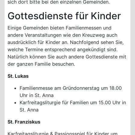
sich dort bitte bei den einzelnen Gemeinden.
Gottesdienste für Kinder
Einige Gemeinden bieten Familienmessen und
andere Veranstaltungen wie den Kreuzweg auch
ausdrücklich für Kinder an. Nachfolgend sehen Sie,
welche Termine entsprechend angekündigt sind.
Natürlich können Sie auch andere Gottesdienste mit
der ganzen Familie besuchen.
St. Lukas
Familienmesse am Gründonnerstag um 18.00
Uhr in St. Anna
Karfreitagsliturgie für Familien um 15.00 Uhr in
St. Anna
St. Franziskus
Karfreitagsliturgie & Passionsspiel für Kinder um