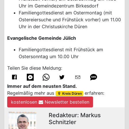
Uhr im Gemeindezentrum Birkesdorf
Familiengottesdienst am Ostermontag (mit
Ostereiersuche und Frühstück vorher) um 11.00
Uhr in der Christuskirche Düren
Evangelische Gemeinde Jülich
Familiengottesdienst mit Frühstück am
Ostersonntag um 10.00 Uhr
Teilen Sie diese Meldung:
Immer auf dem neusten Stand.
Regelmäßig mehr aus
erfahren:
Kreis Düren
kostenlosen
Newsletter bestellen
Redakteur: Markus
Schnitzler