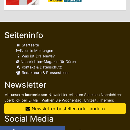
Düren
Verkehr
Seiteninfo
Startseite
Neuste Meldungen
Was ist DN-News?
Nachrichten-Magazin für Düren
Kontakt & Datenschutz
Redakteure & Pressestellen
Newsletter
Mit unserm
kostenlosen
Newsletter erhalten Sie einen Nachichten­
überblick per E-Mail. Wählen Sie Wochentag, Uhrzeit, Themen:
Newsletter bestellen oder ändern
Social Media