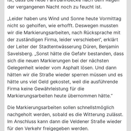
der vergangenen Nacht noch zu feucht ist.
„Leider haben uns Wind und Sonne heute Vormittag
nicht so geholfen, wie erhofft. Deswegen mussten
wir die Markierungsarbeiten, nach Rücksprache mit
der zuständigen Firma, leider verschieben“, erklärt
der Leiter der Stadtentwässerung Düren, Benjamin
Savelsberg. „Sonst hätte die Gefahr bestanden, dass
sich die neuen Markierungen bei der nächsten
Gelegenheit wieder vom Asphalt lösen. Und dann
hätten wir die Straße wieder sperren müssen und es
hätte uns viel Geld gekostet, weil die ausführende
Firma keine Gewährleistung für die
Markierungsarbeiten heute übernommen hätte.“
Die Markierungsarbeiten sollen schnellstmöglich
nachgeholt werden, sobald es die Witterung zulässt.
Im Anschluss kann dann die Veldener Straße wieder
für den Verkehr freigegeben werden.