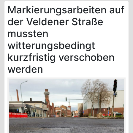
Markierungsarbeiten auf
der Veldener Straße
mussten
witterungsbedingt
kurzfristig verschoben
werden