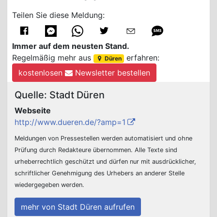
Teilen Sie diese Meldung:
Immer auf dem neusten Stand.
Regelmäßig mehr aus
erfahren:
Düren
kostenlosen
Newsletter bestellen
Quelle: Stadt Düren
Webseite
http://www.dueren.de/?amp=1
Meldungen von Pressestellen werden automatisiert und ohne
Prüfung durch Redakteure übernommen. Alle Texte sind
urheberrechtlich geschützt und dürfen nur mit ausdrücklicher,
schriftlicher Genehmigung des Urhebers an anderer Stelle
wiedergegeben werden.
mehr von Stadt Düren aufrufen