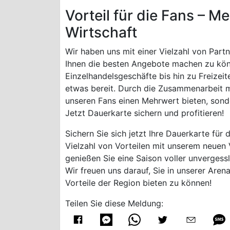
Vorteil für die Fans – M
Wirtschaft
Wir haben uns mit einer Vielzahl von Par
Ihnen die besten Angebote machen zu kön
Einzelhandelsgeschäfte bis hin zu Freizeite
etwas bereit. Durch die Zusammenarbeit m
unseren Fans einen Mehrwert bieten, sonde
Jetzt Dauerkarte sichern und profitieren!
Sichern Sie sich jetzt Ihre Dauerkarte für
Vielzahl von Vorteilen mit unserem neuen V
genießen Sie eine Saison voller unverges
Wir freuen uns darauf, Sie in unserer Aren
Vorteile der Region bieten zu können!
Teilen Sie diese Meldung: