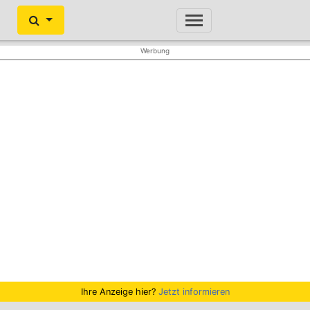
Ihre Anzeige hier?
Jetzt informieren