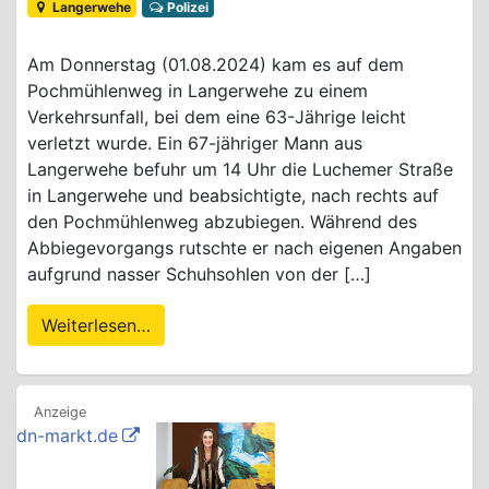
Langerwehe
Polizei
Am Donnerstag (01.08.2024) kam es auf dem
Pochmühlenweg in Langerwehe zu einem
Verkehrsunfall, bei dem eine 63-Jährige leicht
verletzt wurde. Ein 67-jähriger Mann aus
Langerwehe befuhr um 14 Uhr die Luchemer Straße
in Langerwehe und beabsichtigte, nach rechts auf
den Pochmühlenweg abzubiegen. Während des
Abbiegevorgangs rutschte er nach eigenen Angaben
aufgrund nasser Schuhsohlen von der […]
Weiterlesen…
dn-markt.de