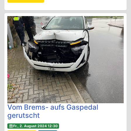
Vom Brems- aufs Gaspedal
gerutscht
Fr., 2. August 2024 12:30