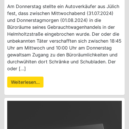
Am Donnerstag stellte ein Autoverkäufer aus Jülich
fest, dass zwischen Mittwochabend (31.07.2024)
und Donnerstagmorgen (01.08.2024) in die
Büroräume seines Gebrauchtwagenhandels in der
Helmholtzstraße eingebrochen wurde. Der oder die
unbekannten Täter verschafften sich zwischen 18:45
Uhr am Mittwoch und 10:00 Uhr am Donnerstag
gewaltsam Zugang zu den Büroräumlichkeiten und
durchwühlten dort Schränke und Schubladen. Der
oder […]
Weiterlesen…