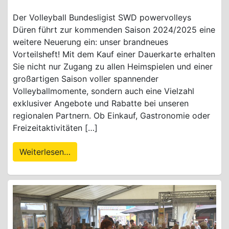
Der Volleyball Bundesligist SWD powervolleys
Düren führt zur kommenden Saison 2024/2025 eine
weitere Neuerung ein: unser brandneues
Vorteilsheft! Mit dem Kauf einer Dauerkarte erhalten
Sie nicht nur Zugang zu allen Heimspielen und einer
großartigen Saison voller spannender
Volleyballmomente, sondern auch eine Vielzahl
exklusiver Angebote und Rabatte bei unseren
regionalen Partnern. Ob Einkauf, Gastronomie oder
Freizeitaktivitäten […]
Weiterlesen…