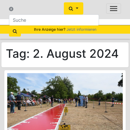
Ihre Anzeige hier?
Jetzt informieren
Tag:
2. August 2024