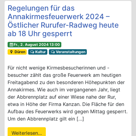
Regelungen für das
Annakirmesfeuerwerk 2024 –
Östlicher Rurufer-Radweg heute
ab 18 Uhr gesperrt
Fr., 2. August 2024 13:00
Düren
Kultur
Veranstaltungen
Für nicht wenige Kirmesbesucherinnen und -
besucher zählt das große Feuerwerk am heutigen
Freitagabend zu den besonderen Höhepunkten der
Annakirmes. Wie auch im vergangenen Jahr, liegt
der Abbrennplatz auf einer Wiese nahe der Rur,
etwa in Höhe der Firma Kanzan. Die Fläche für den
Aufbau des Feuerwerks wird gegen Mittag gesperrt.
Um den Abbrennplatz gilt ein […]
Weiterlesen…