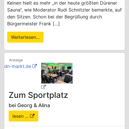
Keinen hielt es mehr „in der heute größten Dürener
Sauna“, wie Moderator Rudi Schnitzler bemerkte, auf
den Sitzen. Schon bei der Begrüßung durch
Bürgermeister Frank […]
Weiterlesen…
dn-markt.de
Zum Sportplatz
bei Georg & Alina
lesen ...