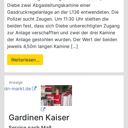
Diebe zwei Abgasleitungskamine einer
Gasdruckregelanlage an der L136 entwendeten. Die
Polizei sucht Zeugen. Um 11:30 Uhr stellten die
beiden fest, dass sich Diebe unberechtigten Zugang
zur Anlage verschafften und zwei der drei Kamine
der Anlage gestohlen wurden. Der Wert der beiden
jeweils 4,50m langen Kamine […]
Weiterlesen…
dn-markt.de
Gardinen Kaiser
Service nach Maß