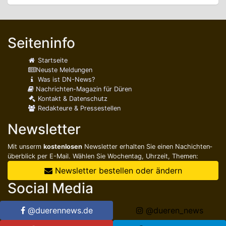
Seiteninfo
Startseite
Neuste Meldungen
Was ist DN-News?
Nachrichten-Magazin für Düren
Kontakt & Datenschutz
Redakteure & Pressestellen
Newsletter
Mit unserm
kostenlosen
Newsletter erhalten Sie einen Nachichten­
überblick per E-Mail. Wählen Sie Wochentag, Uhrzeit, Themen:
Newsletter bestellen oder ändern
Social Media
@duerennews.de
@dueren_news