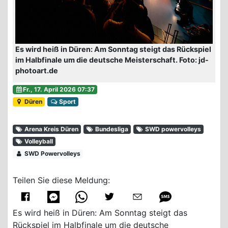
Es wird heiß in Düren: Am Sonntag steigt das Rückspiel
im Halbfinale um die deutsche Meisterschaft. Foto: jd-
photoart.de
Fr., 17. April 2026 07:37
Düren
Sport
Arena Kreis Düren
Bundesliga
SWD powervolleys
Volleyball
SWD Powervolleys
Teilen Sie diese Meldung:
Es wird heiß in Düren: Am Sonntag steigt das
Rückspiel im Halbfinale um die deutsche