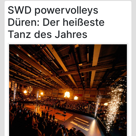
SWD powervolleys
Düren: Der heißeste
Tanz des Jahres