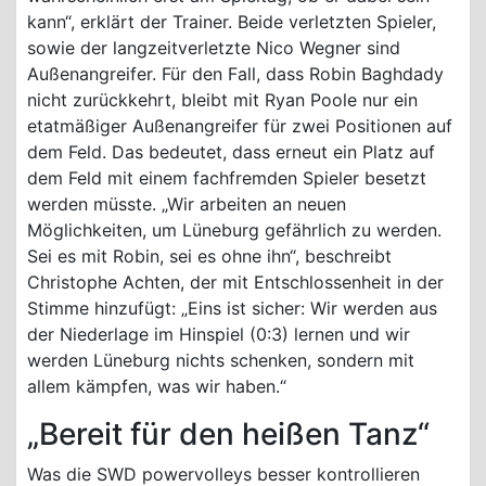
kann“, erklärt der Trainer. Beide verletzten Spieler,
sowie der langzeitverletzte Nico Wegner sind
Außenangreifer. Für den Fall, dass Robin Baghdady
nicht zurückkehrt, bleibt mit Ryan Poole nur ein
etatmäßiger Außenangreifer für zwei Positionen auf
dem Feld. Das bedeutet, dass erneut ein Platz auf
dem Feld mit einem fachfremden Spieler besetzt
werden müsste. „Wir arbeiten an neuen
Möglichkeiten, um Lüneburg gefährlich zu werden.
Sei es mit Robin, sei es ohne ihn“, beschreibt
Christophe Achten, der mit Entschlossenheit in der
Stimme hinzufügt: „Eins ist sicher: Wir werden aus
der Niederlage im Hinspiel (0:3) lernen und wir
werden Lüneburg nichts schenken, sondern mit
allem kämpfen, was wir haben.“
„Bereit für den heißen Tanz“
Was die SWD powervolleys besser kontrollieren