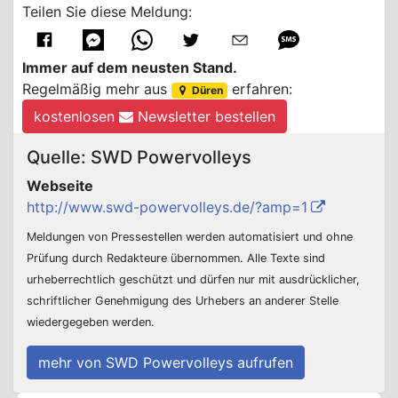
Teilen Sie diese Meldung:
Immer auf dem neusten Stand.
Regelmäßig mehr aus
erfahren:
Düren
kostenlosen
Newsletter bestellen
Quelle: SWD Powervolleys
Webseite
http://www.swd-powervolleys.de/?amp=1
Meldungen von Pressestellen werden automatisiert und ohne
Prüfung durch Redakteure übernommen. Alle Texte sind
urheberrechtlich geschützt und dürfen nur mit ausdrücklicher,
schriftlicher Genehmigung des Urhebers an anderer Stelle
wiedergegeben werden.
mehr von SWD Powervolleys aufrufen