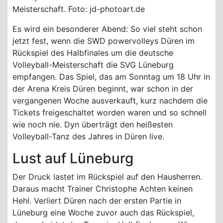
Meisterschaft. Foto: jd-photoart.de
Es wird ein besonderer Abend: So viel steht schon
jetzt fest, wenn die SWD powervolleys Düren im
Rückspiel des Halbfinales um die deutsche
Volleyball-Meisterschaft die SVG Lüneburg
empfangen. Das Spiel, das am Sonntag um 18 Uhr in
der Arena Kreis Düren beginnt, war schon in der
vergangenen Woche ausverkauft, kurz nachdem die
Tickets freigeschaltet worden waren und so schnell
wie noch nie. Dyn überträgt den heißesten
Volleyball-Tanz des Jahres in Düren live.
Lust auf Lüneburg
Der Druck lastet im Rückspiel auf den Hausherren.
Daraus macht Trainer Christophe Achten keinen
Hehl. Verliert Düren nach der ersten Partie in
Lüneburg eine Woche zuvor auch das Rückspiel,