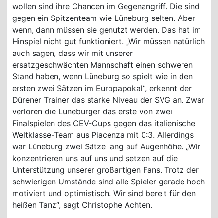
wollen sind ihre Chancen im Gegenangriff. Die sind
gegen ein Spitzenteam wie Lüneburg selten. Aber
wenn, dann müssen sie genutzt werden. Das hat im
Hinspiel nicht gut funktioniert. „Wir müssen natürlich
auch sagen, dass wir mit unserer
ersatzgeschwächten Mannschaft einen schweren
Stand haben, wenn Lüneburg so spielt wie in den
ersten zwei Sätzen im Europapokal“, erkennt der
Dürener Trainer das starke Niveau der SVG an. Zwar
verloren die Lüneburger das erste von zwei
Finalspielen des CEV-Cups gegen das italienische
Weltklasse-Team aus Piacenza mit 0:3. Allerdings
war Lüneburg zwei Sätze lang auf Augenhöhe. „Wir
konzentrieren uns auf uns und setzen auf die
Unterstützung unserer großartigen Fans. Trotz der
schwierigen Umstände sind alle Spieler gerade hoch
motiviert und optimistisch. Wir sind bereit für den
heißen Tanz“, sagt Christophe Achten.