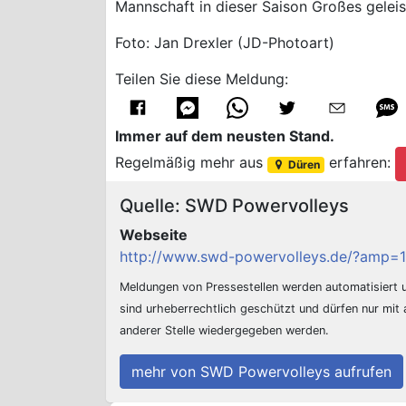
Mannschaft in dieser Saison Großes geleist
Foto: Jan Drexler (JD-Photoart)
Teilen Sie diese Meldung:
Immer auf dem neusten Stand.
Regelmäßig mehr aus
erfahren:
Düren
Quelle: SWD Powervolleys
Webseite
http://www.swd-powervolleys.de/?amp=1
Meldungen von Pressestellen werden automatisiert
sind urheberrechtlich geschützt und dürfen nur mit
anderer Stelle wiedergegeben werden.
mehr von SWD Powervolleys aufrufen