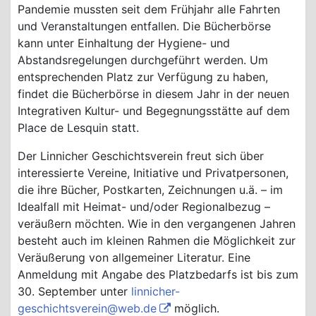
Pandemie mussten seit dem Frühjahr alle Fahrten
und Veranstaltungen entfallen. Die Bücherbörse
kann unter Einhaltung der Hygiene- und
Abstandsregelungen durchgeführt werden. Um
entsprechenden Platz zur Verfügung zu haben,
findet die Bücherbörse in diesem Jahr in der neuen
Integrativen Kultur- und Begegnungsstätte auf dem
Place de Lesquin statt.
Der Linnicher Geschichtsverein freut sich über
interessierte Vereine, Initiative und Privatpersonen,
die ihre Bücher, Postkarten, Zeichnungen u.ä. – im
Idealfall mit Heimat- und/oder Regionalbezug –
veräußern möchten. Wie in den vergangenen Jahren
besteht auch im kleinen Rahmen die Möglichkeit zur
Veräußerung von allgemeiner Literatur. Eine
Anmeldung mit Angabe des Platzbedarfs ist bis zum
30. September unter
linnicher-
geschichtsverein@web.de
möglich.