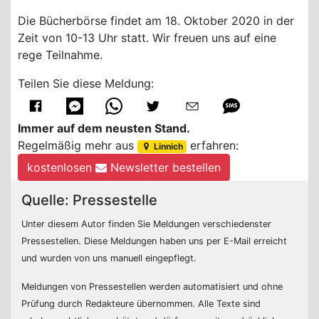
Die Bücherbörse findet am 18. Oktober 2020 in der
Zeit von 10-13 Uhr statt. Wir freuen uns auf eine
rege Teilnahme.
Teilen Sie diese Meldung:
Immer auf dem neusten Stand.
Regelmäßig mehr aus
erfahren:
Linnich
kostenlosen
Newsletter bestellen
Quelle: Pressestelle
Unter diesem Autor finden Sie Meldungen verschiedenster
Pressestellen. Diese Meldungen haben uns per E-Mail erreicht
und wurden von uns manuell eingepflegt.
Meldungen von Pressestellen werden automatisiert und ohne
Prüfung durch Redakteure übernommen. Alle Texte sind