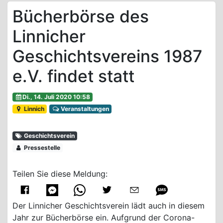
Bücherbörse des
Linnicher
Geschichtsvereins 1987
e.V. findet statt
Di., 14. Juli 2020 10:58
Linnich
Veranstaltungen
Geschichtsverein
Pressestelle
Teilen Sie diese Meldung:
Der Linnicher Geschichtsverein lädt auch in diesem
Jahr zur Bücherbörse ein. Aufgrund der Corona-