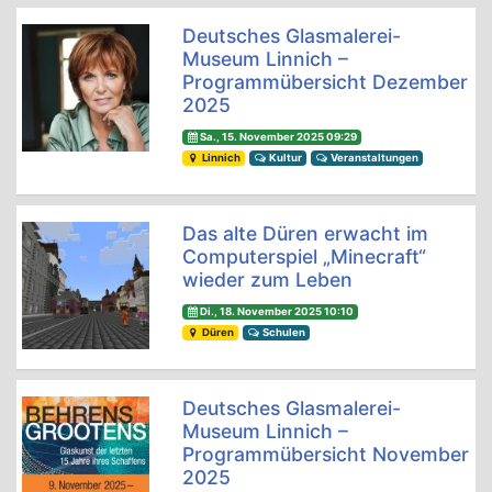
Deutsches Glasmalerei-
Museum Linnich –
Programmübersicht Dezember
2025
Sa., 15. November 2025 09:29
Linnich
Kultur
Veranstaltungen
Das alte Düren erwacht im
Computerspiel „Minecraft“
wieder zum Leben
Di., 18. November 2025 10:10
Düren
Schulen
Deutsches Glasmalerei-
Museum Linnich –
Programmübersicht November
2025