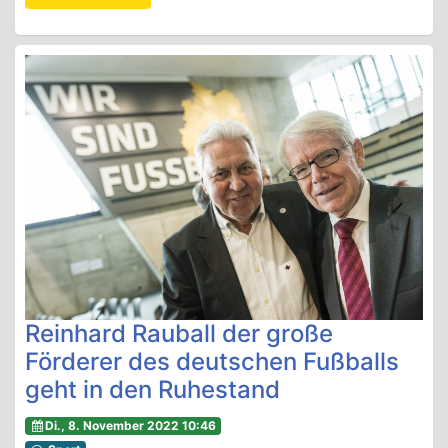
Reinhard Rauball der große
Förderer des deutschen Fußballs
geht in den Ruhestand
Di., 8. November 2022 10:46