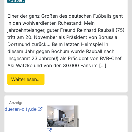
Sport
Einer der ganz Großen des deutschen Fußballs geht
in den wohlverdienten Ruhestand: Mein
jahrzehntelanger, guter Freund Reinhard Rauball (75)
tritt am 20. November als Präsident von Borussia
Dortmund zurück… Beim letzten Heimspiel in
diesem Jahr gegen Bochum wurde Rauball nach
insgesamt 23 Jahren(!) als Präsident von BVB-Chef
Aki Watzke und von den 80.000 Fans im […]
Weiterlesen…
dueren-city.de