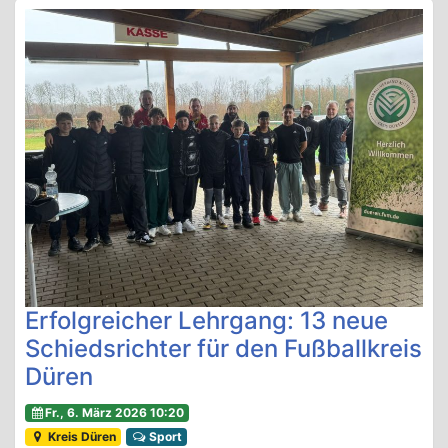
Erfolgreicher Lehrgang: 13 neue
Schiedsrichter für den Fußballkreis
Düren
Fr., 6. März 2026 10:20
Kreis Düren
Sport