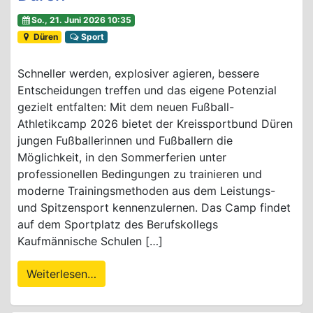
So., 21. Juni 2026 10:35
Düren
Sport
Schneller werden, explosiver agieren, bessere
Entscheidungen treffen und das eigene Potenzial
gezielt entfalten: Mit dem neuen Fußball-
Athletikcamp 2026 bietet der Kreissportbund Düren
jungen Fußballerinnen und Fußballern die
Möglichkeit, in den Sommerferien unter
professionellen Bedingungen zu trainieren und
moderne Trainingsmethoden aus dem Leistungs-
und Spitzensport kennenzulernen. Das Camp findet
auf dem Sportplatz des Berufskollegs
Kaufmännische Schulen […]
Weiterlesen…