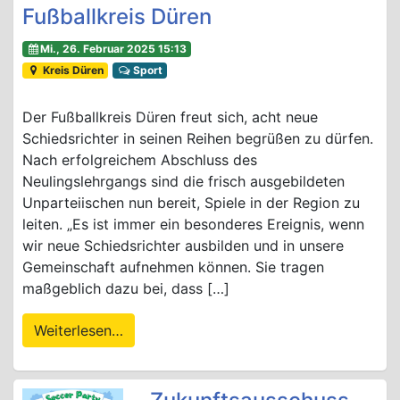
Fußballkreis Düren
Mi., 26. Februar 2025 15:13
Kreis Düren
Sport
Der Fußballkreis Düren freut sich, acht neue
Schiedsrichter in seinen Reihen begrüßen zu dürfen.
Nach erfolgreichem Abschluss des
Neulingslehrgangs sind die frisch ausgebildeten
Unparteiischen nun bereit, Spiele in der Region zu
leiten. „Es ist immer ein besonderes Ereignis, wenn
wir neue Schiedsrichter ausbilden und in unsere
Gemeinschaft aufnehmen können. Sie tragen
maßgeblich dazu bei, dass […]
Weiterlesen…