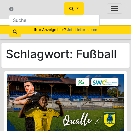
Ihre Anzeige hier?
Jetzt informieren
Schlagwort:
Fußball