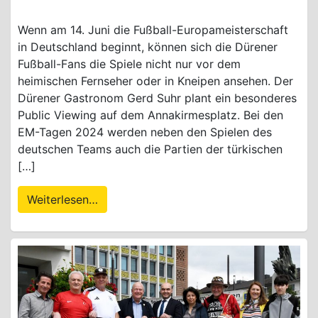
Wenn am 14. Juni die Fußball-Europameisterschaft
in Deutschland beginnt, können sich die Dürener
Fußball-Fans die Spiele nicht nur vor dem
heimischen Fernseher oder in Kneipen ansehen. Der
Dürener Gastronom Gerd Suhr plant ein besonderes
Public Viewing auf dem Annakirmesplatz. Bei den
EM-Tagen 2024 werden neben den Spielen des
deutschen Teams auch die Partien der türkischen
[…]
Weiterlesen…