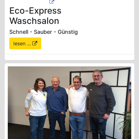
Eco-Express
Waschsalon
Schnell - Sauber - Günstig
lesen ...