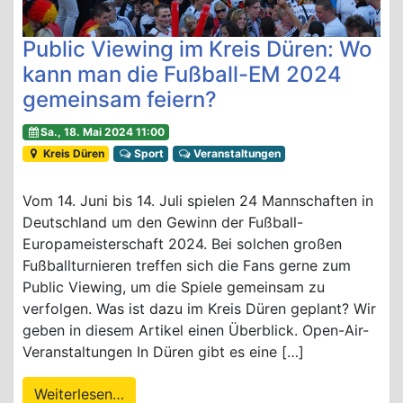
Public Viewing im Kreis Düren: Wo
kann man die Fußball-EM 2024
gemeinsam feiern?
Sa., 18. Mai 2024 11:00
Kreis Düren
Sport
Veranstaltungen
Vom 14. Juni bis 14. Juli spielen 24 Mannschaften in
Deutschland um den Gewinn der Fußball-
Europameisterschaft 2024. Bei solchen großen
Fußballturnieren treffen sich die Fans gerne zum
Public Viewing, um die Spiele gemeinsam zu
verfolgen. Was ist dazu im Kreis Düren geplant? Wir
geben in diesem Artikel einen Überblick. Open-Air-
Veranstaltungen In Düren gibt es eine […]
Weiterlesen…