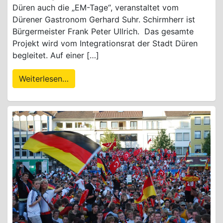
Düren auch die „EM-Tage“, veranstaltet vom
Dürener Gastronom Gerhard Suhr. Schirmherr ist
Bürgermeister Frank Peter Ullrich. Das gesamte
Projekt wird vom Integrationsrat der Stadt Düren
begleitet. Auf einer […]
Weiterlesen…