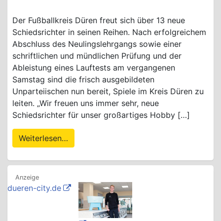
Der Fußballkreis Düren freut sich über 13 neue
Schiedsrichter in seinen Reihen. Nach erfolgreichem
Abschluss des Neulingslehrgangs sowie einer
schriftlichen und mündlichen Prüfung und der
Ableistung eines Lauftests am vergangenen
Samstag sind die frisch ausgebildeten
Unparteiischen nun bereit, Spiele im Kreis Düren zu
leiten. „Wir freuen uns immer sehr, neue
Schiedsrichter für unser großartiges Hobby […]
Weiterlesen…
dueren-city.de