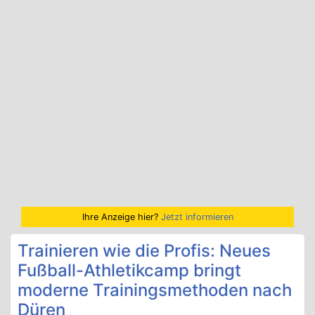
Ihre Anzeige hier?
Jetzt informieren
Trainieren wie die Profis: Neues
Fußball-Athletikcamp bringt
moderne Trainingsmethoden nach
Düren