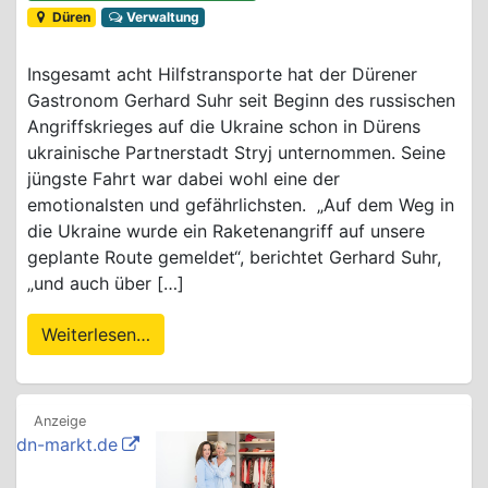
Düren
Verwaltung
Insgesamt acht Hilfstransporte hat der Dürener
Gastronom Gerhard Suhr seit Beginn des russischen
Angriffskrieges auf die Ukraine schon in Dürens
ukrainische Partnerstadt Stryj unternommen. Seine
jüngste Fahrt war dabei wohl eine der
emotionalsten und gefährlichsten. „Auf dem Weg in
die Ukraine wurde ein Raketenangriff auf unsere
geplante Route gemeldet“, berichtet Gerhard Suhr,
„und auch über […]
Weiterlesen…
dn-markt.de