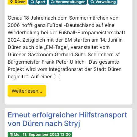
Düren
Sport
Veranstaltungen
Verwaltung
Genau 18 Jahre nach dem Sommermärchen von
2006 hofft ganz Fußball-Deutschland auf eine
Wiederholung bei der Fußball-Europameisterschaft
2024. Zeitgleich mit der EM starten am 14. Juni in
Düren auch die „EM-Tage“, veranstaltet vom
Dürener Gastronom Gerhard Suhr. Schirmherr ist
Bürgermeister Frank Peter Ullrich. Das gesamte
Projekt wird vom Integrationsrat der Stadt Düren
begleitet. Auf einer […]
Weiterlesen…
Erneut erfolgreicher Hilfstransport
von Düren nach Stryj
Mo., 11. September 2023 13:30