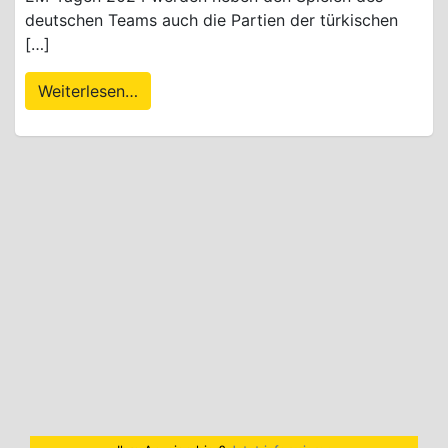
deutschen Teams auch die Partien der türkischen
[…]
Weiterlesen…