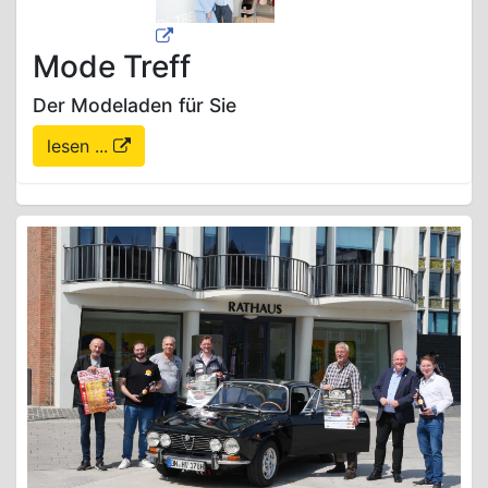
Mode Treff
Der Modeladen für Sie
lesen ...