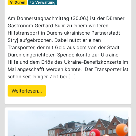
Düren
Verwaltung
Am Donnerstagnachmittag (30.06.) ist der Dürener
Gastronom Gerhard Suhr zu einem weiteren
Hilfstransport in Dürens ukrainische Partnerstadt
Stryj aufgebrochen. Dabei nutzt er einen
Transporter, der mit Geld aus dem von der Stadt
Düren eingerichteten Spendenkonto zur Ukraine-
Hilfe und dem Erlös des Ukraine-Benefizkonzerts im
Mai angeschafft werden konnte. Der Transporter ist
schon seit einiger Zeit bei […]
Weiterlesen…