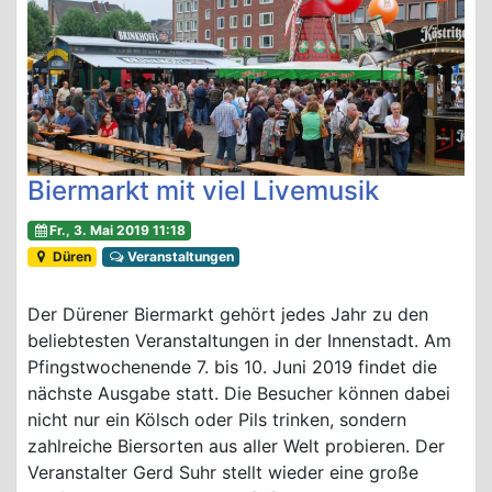
Biermarkt mit viel Livemusik
Fr., 3. Mai 2019 11:18
Düren
Veranstaltungen
Der Dürener Biermarkt gehört jedes Jahr zu den
beliebtesten Veranstaltungen in der Innenstadt. Am
Pfingstwochenende 7. bis 10. Juni 2019 findet die
nächste Ausgabe statt. Die Besucher können dabei
nicht nur ein Kölsch oder Pils trinken, sondern
zahlreiche Biersorten aus aller Welt probieren. Der
Veranstalter Gerd Suhr stellt wieder eine große