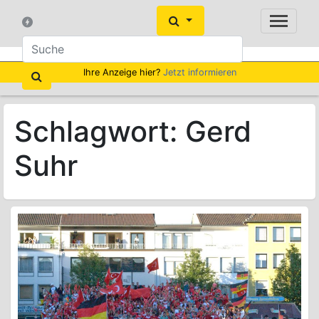
Ihre Anzeige hier?
Jetzt informieren
Schlagwort:
Gerd
Suhr