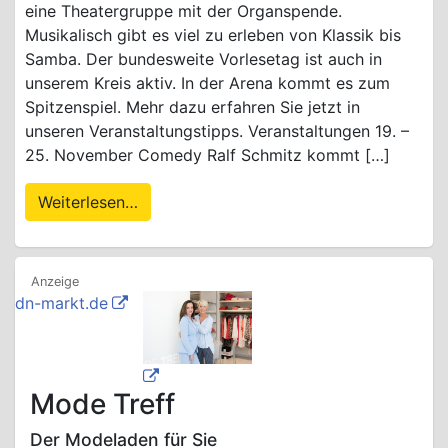
eine Theatergruppe mit der Organspende.
Musikalisch gibt es viel zu erleben von Klassik bis
Samba. Der bundesweite Vorlesetag ist auch in
unserem Kreis aktiv. In der Arena kommt es zum
Spitzenspiel. Mehr dazu erfahren Sie jetzt in
unseren Veranstaltungstipps. Veranstaltungen 19. –
25. November Comedy Ralf Schmitz kommt […]
Weiterlesen…
dn-markt.de
Mode Treff
Der Modeladen für Sie