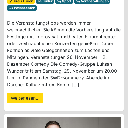
Kreis Düren
Kultur
Sport
Veranstaltungen
Weihnachten
Die Veranstaltungstipps werden immer
weihnachtlicher. Sie können die Vorbereitung auf die
Festtage mit Improvisationstheater, Figurentheater
oder weihnachtlichen Konzerten genießen. Dabei
können es viele Gelegenheiten zum Lachen und
Mitsingen. Veranstaltungen 26. November – 2.
Dezember Comedy Die Comedy-Gruppe Luksan
Wunder tritt am Samstag, 29. November um 20.00
Uhr im Rahmen der SWD-Kommedy-Abende im
Dürener Kulturzentrum Komm […]
Weiterlesen…