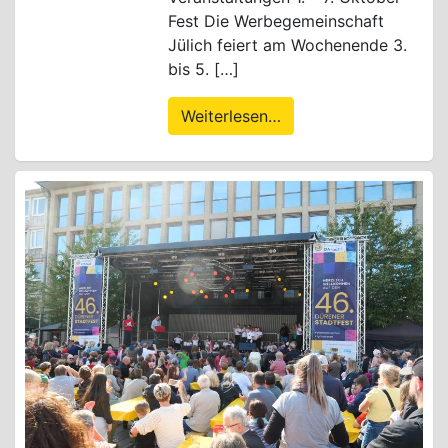
Fest Die Werbegemeinschaft
Jülich feiert am Wochenende 3.
bis 5. […]
Weiterlesen…