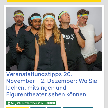
Veranstaltungstipps 26.
November – 2. Dezember: Wo Sie
lachen, mitsingen und
Figurentheater sehen können
Mi., 26. November 2025 06:00