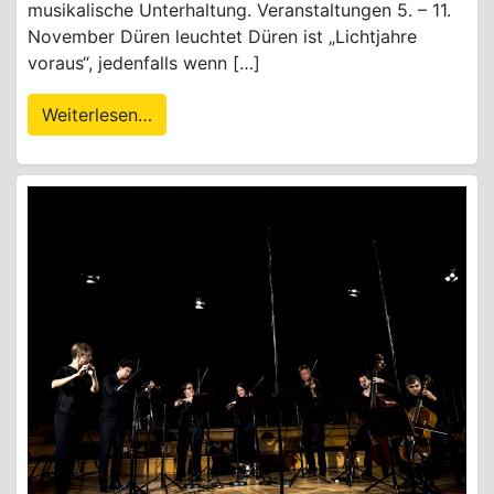
musikalische Unterhaltung. Veranstaltungen 5. – 11.
November Düren leuchtet Düren ist „Lichtjahre
voraus“, jedenfalls wenn […]
Weiterlesen…