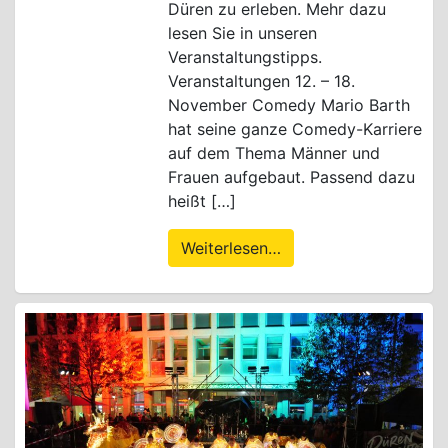
Düren zu erleben. Mehr dazu
lesen Sie in unseren
Veranstaltungstipps.
Veranstaltungen 12. – 18.
November Comedy Mario Barth
hat seine ganze Comedy-Karriere
auf dem Thema Männer und
Frauen aufgebaut. Passend dazu
heißt […]
Weiterlesen…