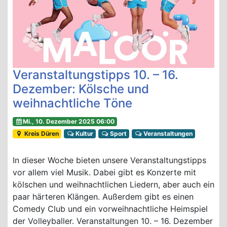
Veranstaltungstipps 10. – 16.
Dezember: Kölsche und
weihnachtliche Töne
Mi., 10. Dezember 2025 06:00
Kreis Düren
Kultur
Sport
Veranstaltungen
In dieser Woche bieten unsere Veranstaltungstipps
vor allem viel Musik. Dabei gibt es Konzerte mit
kölschen und weihnachtlichen Liedern, aber auch ein
paar härteren Klängen. Außerdem gibt es einen
Comedy Club und ein vorweihnachtliche Heimspiel
der Volleyballer. Veranstaltungen 10. – 16. Dezember