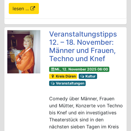
lesen ...
Veranstaltungstipps
12. – 18. November:
Männer und Frauen,
Techno und Knef
Mi., 12. November 2025 06:00
Kreis Düren
Kultur
Veranstaltungen
Comedy über Männer, Frauen
und Mütter, Konzerte von Techno
bis Knef und ein investigatives
Theaterstück sind in den
nächsten sieben Tagen im Kreis