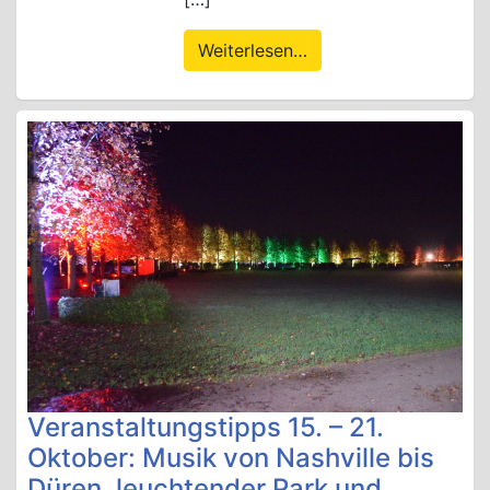
Weiterlesen…
Veranstaltungstipps 15. – 21.
Oktober: Musik von Nashville bis
Düren, leuchtender Park und