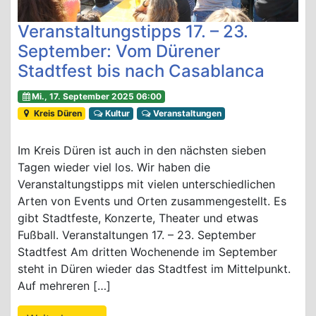
Veranstaltungstipps 17. – 23.
September: Vom Dürener
Stadtfest bis nach Casablanca
Mi., 17. September 2025 06:00
Kreis Düren
Kultur
Veranstaltungen
Im Kreis Düren ist auch in den nächsten sieben
Tagen wieder viel los. Wir haben die
Veranstaltungstipps mit vielen unterschiedlichen
Arten von Events und Orten zusammengestellt. Es
gibt Stadtfeste, Konzerte, Theater und etwas
Fußball. Veranstaltungen 17. – 23. September
Stadtfest Am dritten Wochenende im September
steht in Düren wieder das Stadtfest im Mittelpunkt.
Auf mehreren […]