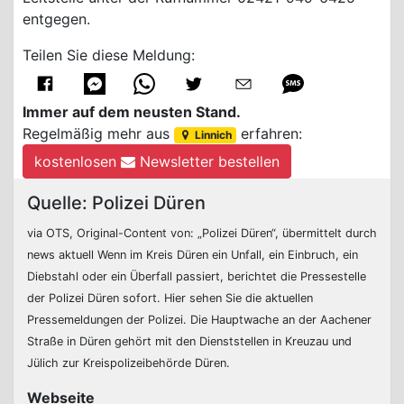
entgegen.
Teilen Sie diese Meldung:
Immer auf dem neusten Stand.
Regelmäßig mehr aus
erfahren:
Linnich
kostenlosen
Newsletter bestellen
Quelle: Polizei Düren
via OTS, Original-Content von: „Polizei Düren“, übermittelt durch
news aktuell Wenn im Kreis Düren ein Unfall, ein Einbruch, ein
Diebstahl oder ein Überfall passiert, berichtet die Pressestelle
der Polizei Düren sofort. Hier sehen Sie die aktuellen
Pressemeldungen der Polizei. Die Hauptwache an der Aachener
Straße in Düren gehört mit den Dienststellen in Kreuzau und
Jülich zur Kreispolizeibehörde Düren.
Webseite