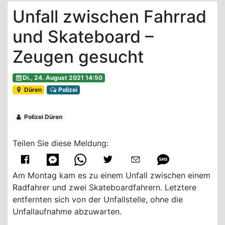
Unfall zwischen Fahrrad
und Skateboard –
Zeugen gesucht
Di., 24. August 2021 14:50
Düren
Polizei
Polizei Düren
Teilen Sie diese Meldung:
Am Montag kam es zu einem Unfall zwischen einem
Radfahrer und zwei Skateboardfahrern. Letztere
entfernten sich von der Unfallstelle, ohne die
Unfallaufnahme abzuwarten.