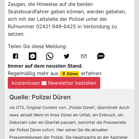
Zeugen, die Hinweise auf die beiden
Skateboardfahrer geben können, werden gebeten,
sich mit der Leitstelle der Polizei unter der
Rufnummer 02421 949-6425 in Verbindung zu
setzen.
Teilen Sie diese Meldung:
Immer auf dem neusten Stand.
Regelmäßig mehr aus
erfahren:
Düren
kostenlosen
Newsletter bestellen
Quelle: Polizei Düren
via OTS, Original-Content von: „Polizei Düren“, übermittelt durch
news aktuell Wenn im Kreis Düren ein Unfall, ein Einbruch, ein
Diebstahl oder ein Überfall passiert, berichtet die Pressestelle
der Polizei Düren sofort. Hier sehen Sie die aktuellen
Pressemeldungen der Polizei. Die Hauptwache an der Aachener