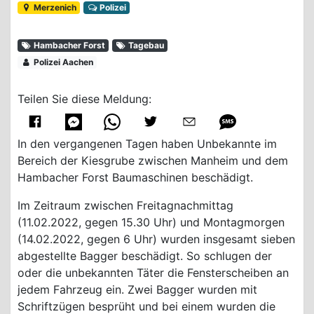
Merzenich
Polizei
Hambacher Forst
Tagebau
Polizei Aachen
Teilen Sie diese Meldung:
In den vergangenen Tagen haben Unbekannte im
Bereich der Kiesgrube zwischen Manheim und dem
Hambacher Forst Baumaschinen beschädigt.
Im Zeitraum zwischen Freitagnachmittag
(11.02.2022, gegen 15.30 Uhr) und Montagmorgen
(14.02.2022, gegen 6 Uhr) wurden insgesamt sieben
abgestellte Bagger beschädigt. So schlugen der
oder die unbekannten Täter die Fensterscheiben an
jedem Fahrzeug ein. Zwei Bagger wurden mit
Schriftzügen besprüht und bei einem wurden die