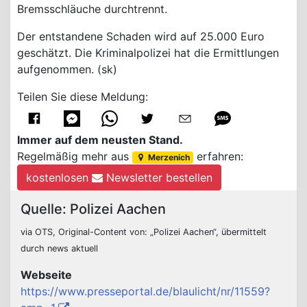
Bremsschläuche durchtrennt.
Der entstandene Schaden wird auf 25.000 Euro
geschätzt. Die Kriminalpolizei hat die Ermittlungen
aufgenommen. (sk)
Teilen Sie diese Meldung:
Immer auf dem neusten Stand.
Regelmäßig mehr aus
erfahren:
Merzenich
kostenlosen
Newsletter bestellen
Quelle: Polizei Aachen
via OTS, Original-Content von: „Polizei Aachen“, übermittelt
durch news aktuell
Webseite
https://www.presseportal.de/blaulicht/nr/11559?