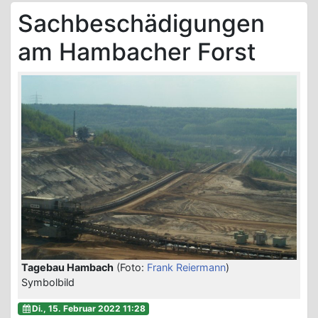
Sachbeschädigungen
am Hambacher Forst
Tagebau Hambach
(Foto:
Frank Reiermann
)
Symbolbild
Di., 15. Februar 2022 11:28