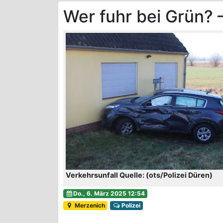
Wer fuhr bei Grün?
Verkehrsunfall Quelle: (ots/Polizei Düren)
Do., 6. März 2025 12:54
Merzenich
Polizei