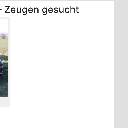
 – Zeugen gesucht