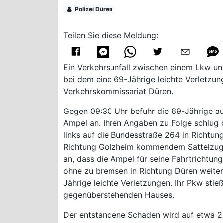
Polizei Düren
Teilen Sie diese Meldung:
Ein Verkehrsunfall zwischen einem Lkw 
bei dem eine 69-Jährige leichte Verletzung
Verkehrskommissariat Düren.
Gegen 09:30 Uhr befuhr die 69-Jährige au
Ampel an. Ihren Angaben zu Folge schlug 
links auf die Bundesstraße 264 in Richtung
Richtung Golzheim kommendem Sattelzug 
an, dass die Ampel für seine Fahrtrichtun
ohne zu bremsen in Richtung Düren weiter
Jährige leichte Verletzungen. Ihr Pkw st
gegenüberstehenden Hauses.
Der entstandene Schaden wird auf etwa 25