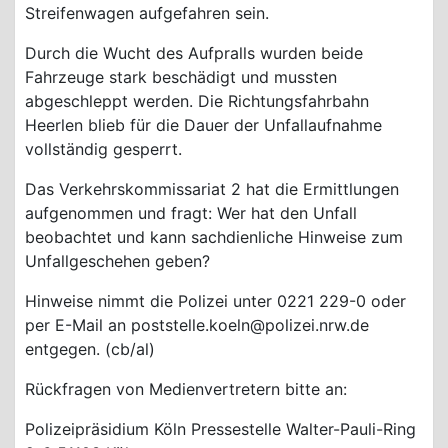
Streifenwagen aufgefahren sein.
Durch die Wucht des Aufpralls wurden beide
Fahrzeuge stark beschädigt und mussten
abgeschleppt werden. Die Richtungsfahrbahn
Heerlen blieb für die Dauer der Unfallaufnahme
vollständig gesperrt.
Das Verkehrskommissariat 2 hat die Ermittlungen
aufgenommen und fragt: Wer hat den Unfall
beobachtet und kann sachdienliche Hinweise zum
Unfallgeschehen geben?
Hinweise nimmt die Polizei unter 0221 229-0 oder
per E-Mail an poststelle.koeln@polizei.nrw.de
entgegen. (cb/al)
Rückfragen von Medienvertretern bitte an:
Polizeipräsidium Köln Pressestelle Walter-Pauli-Ring