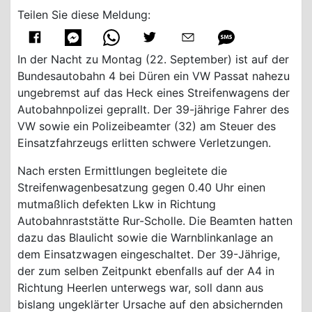
Teilen Sie diese Meldung:
In der Nacht zu Montag (22. September) ist auf der
Bundesautobahn 4 bei Düren ein VW Passat nahezu
ungebremst auf das Heck eines Streifenwagens der
Autobahnpolizei geprallt. Der 39-jährige Fahrer des
VW sowie ein Polizeibeamter (32) am Steuer des
Einsatzfahrzeugs erlitten schwere Verletzungen.
Nach ersten Ermittlungen begleitete die
Streifenwagenbesatzung gegen 0.40 Uhr einen
mutmaßlich defekten Lkw in Richtung
Autobahnraststätte Rur-Scholle. Die Beamten hatten
dazu das Blaulicht sowie die Warnblinkanlage an
dem Einsatzwagen eingeschaltet. Der 39-Jährige,
der zum selben Zeitpunkt ebenfalls auf der A4 in
Richtung Heerlen unterwegs war, soll dann aus
bislang ungeklärter Ursache auf den absichernden