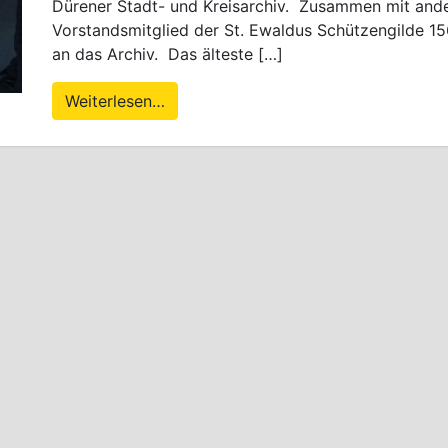
Dürener Stadt- und Kreisarchiv. Zusammen mit ande
Vorstandsmitglied der St. Ewaldus Schützengilde 15
an das Archiv. Das älteste […]
Weiterlesen…