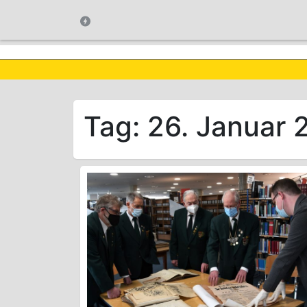
Tag:
26. Januar 