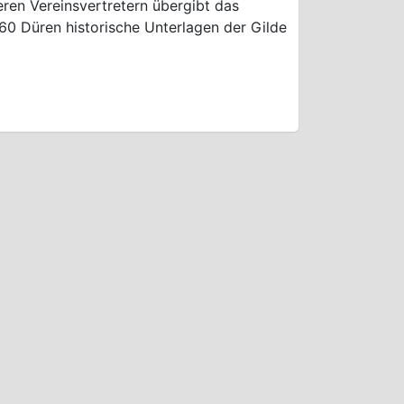
ren Vereinsvertretern übergibt das
60 Düren historische Unterlagen der Gilde