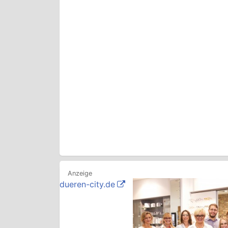
dueren-city.de