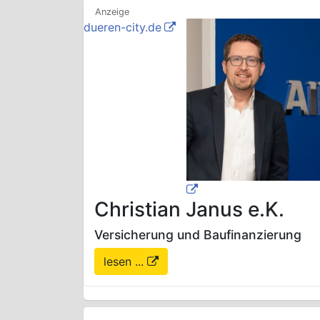
dueren-city.de
Christian Janus e.K.
Versicherung und Baufinanzierung
lesen ...