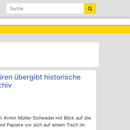
ren übergibt historische
chiv
t Armin Müller-Sollwedel mit Blick auf die
nd Papiere vor sich auf einem Tisch im