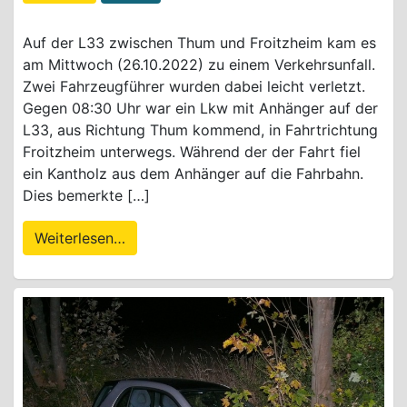
Auf der L33 zwischen Thum und Froitzheim kam es
am Mittwoch (26.10.2022) zu einem Verkehrsunfall.
Zwei Fahrzeugführer wurden dabei leicht verletzt.
Gegen 08:30 Uhr war ein Lkw mit Anhänger auf der
L33, aus Richtung Thum kommend, in Fahrtrichtung
Froitzheim unterwegs. Während der der Fahrt fiel
ein Kantholz aus dem Anhänger auf die Fahrbahn.
Dies bemerkte […]
Weiterlesen…