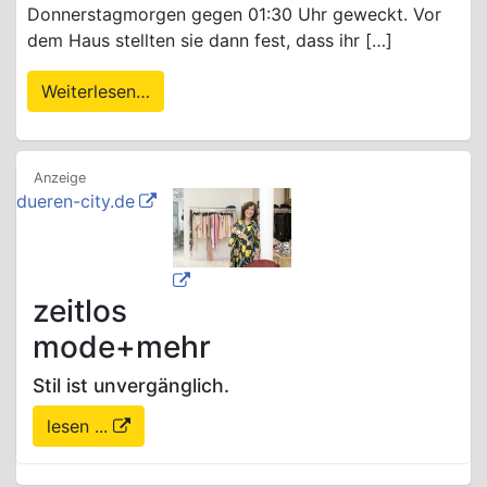
Donnerstagmorgen gegen 01:30 Uhr geweckt. Vor
dem Haus stellten sie dann fest, dass ihr […]
Weiterlesen…
dueren-city.de
zeitlos
mode+mehr
Stil ist unvergänglich.
lesen ...