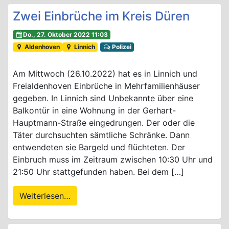
Zwei Einbrüche im Kreis Düren
Do., 27. Oktober 2022 11:03
Aldenhoven
Linnich
Polizei
Am Mittwoch (26.10.2022) hat es in Linnich und
Freialdenhoven Einbrüche in Mehrfamilienhäuser
gegeben. In Linnich sind Unbekannte über eine
Balkontür in eine Wohnung in der Gerhart-
Hauptmann-Straße eingedrungen. Der oder die
Täter durchsuchten sämtliche Schränke. Dann
entwendeten sie Bargeld und flüchteten. Der
Einbruch muss im Zeitraum zwischen 10:30 Uhr und
21:50 Uhr stattgefunden haben. Bei dem […]
Weiterlesen…