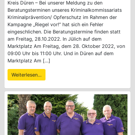
Kreis Düren – Bei unserer Meldung zu den
Beratungsterminen unseres Kriminalkommissariats
Kriminalprävention/ Opferschutz im Rahmen der
Kampagne „Riegel vor!“ hat sich ein Fehler
eingeschlichen. Die Beratungstermine finden statt
am Freitag, 28.10.2022. In Jülich auf dem
Marktplatz Am Freitag, dem 28. Oktober 2022, von
09:00 Uhr bis 11:00 Uhr. Und in Düren auf dem
Marktplatz Am […]
Weiterlesen…