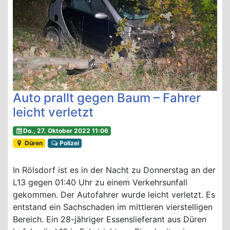
Auto prallt gegen Baum – Fahrer
leicht verletzt
Do., 27. Oktober 2022 11:06
Düren
Polizei
In Rölsdorf ist es in der Nacht zu Donnerstag an der
L13 gegen 01:40 Uhr zu einem Verkehrsunfall
gekommen. Der Autofahrer wurde leicht verletzt. Es
entstand ein Sachschaden im mittleren vierstelligen
Bereich. Ein 28-jähriger Essenslieferant aus Düren