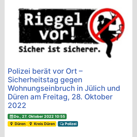
Polizei berät vor Ort –
Sicherheitstag gegen
Wohnungseinbruch in Jülich und
Düren am Freitag, 28. Oktober
2022
Do., 27. Oktober 2022 10:55
Düren
Kreis Düren
Polizei