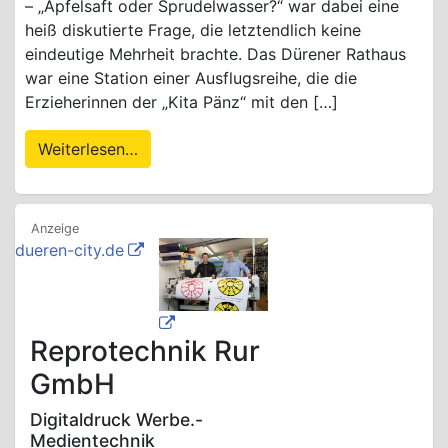
– „Apfelsaft oder Sprudelwasser?“ war dabei eine
heiß diskutierte Frage, die letztendlich keine
eindeutige Mehrheit brachte. Das Dürener Rathaus
war eine Station einer Ausflugsreihe, die die
Erzieherinnen der „Kita Pänz“ mit den […]
Weiterlesen…
dueren-city.de
Reprotechnik Rur
GmbH
Digitaldruck Werbe.-
Medientechnik