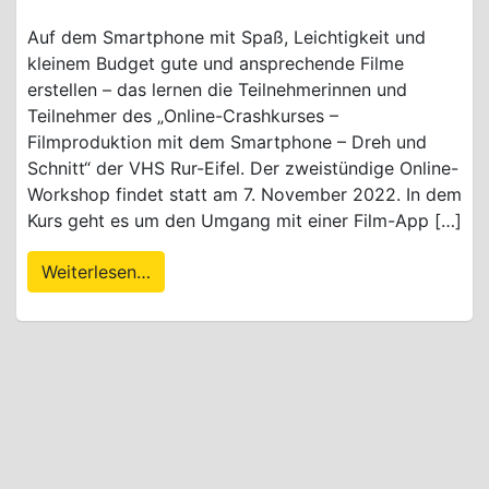
Auf dem Smartphone mit Spaß, Leichtigkeit und
kleinem Budget gute und ansprechende Filme
erstellen – das lernen die Teilnehmerinnen und
Teilnehmer des „Online-Crashkurses –
Filmproduktion mit dem Smartphone – Dreh und
Schnitt“ der VHS Rur-Eifel. Der zweistündige Online-
Workshop findet statt am 7. November 2022. In dem
Kurs geht es um den Umgang mit einer Film-App […]
Weiterlesen…