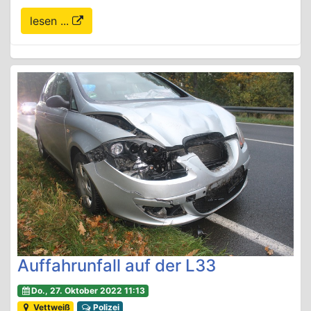
lesen ...
Auffahrunfall auf der L33
Do., 27. Oktober 2022 11:13
Vettweiß
Polizei