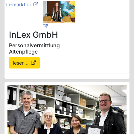
dn-markt.de
InLex GmbH
Personalvermittlung
Altenpflege
lesen ...