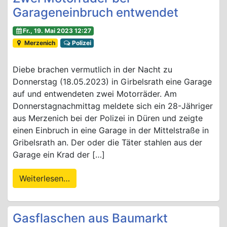
Garageneinbruch entwendet
Fr., 19. Mai 2023 12:27
Merzenich
Polizei
Diebe brachen vermutlich in der Nacht zu
Donnerstag (18.05.2023) in Girbelsrath eine Garage
auf und entwendeten zwei Motorräder. Am
Donnerstagnachmittag meldete sich ein 28-Jähriger
aus Merzenich bei der Polizei in Düren und zeigte
einen Einbruch in eine Garage in der Mittelstraße in
Gribelsrath an. Der oder die Täter stahlen aus der
Garage ein Krad der […]
Weiterlesen…
Gasflaschen aus Baumarkt