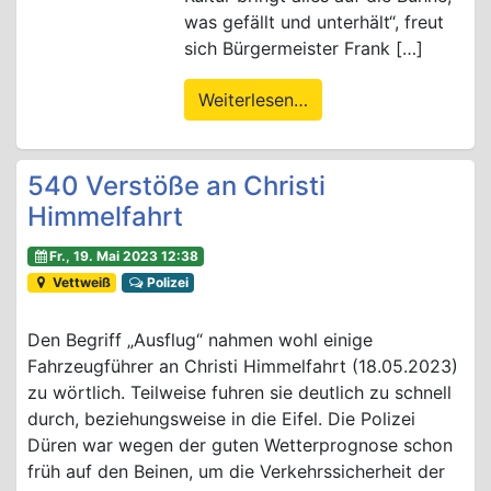
was gefällt und unterhält“, freut
sich Bürgermeister Frank […]
Weiterlesen…
540 Verstöße an Christi
Himmelfahrt
Fr., 19. Mai 2023 12:38
Vettweiß
Polizei
Den Begriff „Ausflug“ nahmen wohl einige
Fahrzeugführer an Christi Himmelfahrt (18.05.2023)
zu wörtlich. Teilweise fuhren sie deutlich zu schnell
durch, beziehungsweise in die Eifel. Die Polizei
Düren war wegen der guten Wetterprognose schon
früh auf den Beinen, um die Verkehrssicherheit der