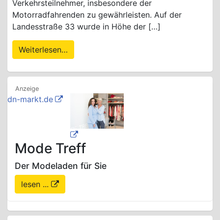
Verkehrsteilnehmer, insbesondere der
Motorradfahrenden zu gewährleisten. Auf der
Landesstraße 33 wurde in Höhe der […]
Weiterlesen…
dn-markt.de
Mode Treff
Der Modeladen für Sie
lesen ...