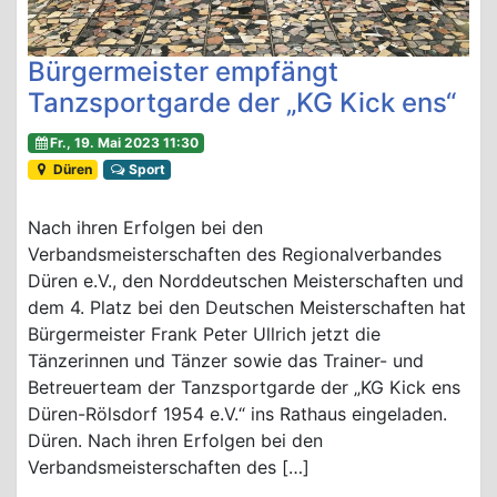
Bürgermeister empfängt
Tanzsportgarde der „KG Kick ens“
Fr., 19. Mai 2023 11:30
Düren
Sport
Nach ihren Erfolgen bei den
Verbandsmeisterschaften des Regionalverbandes
Düren e.V., den Norddeutschen Meisterschaften und
dem 4. Platz bei den Deutschen Meisterschaften hat
Bürgermeister Frank Peter Ullrich jetzt die
Tänzerinnen und Tänzer sowie das Trainer- und
Betreuerteam der Tanzsportgarde der „KG Kick ens
Düren-Rölsdorf 1954 e.V.“ ins Rathaus eingeladen.
Düren. Nach ihren Erfolgen bei den
Verbandsmeisterschaften des […]