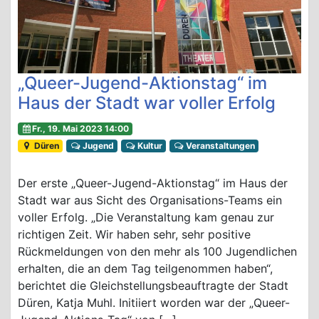
„Queer-Jugend-Aktionstag“ im
Haus der Stadt war voller Erfolg
Fr., 19. Mai 2023 14:00
Düren
Jugend
Kultur
Veranstaltungen
Der erste „Queer-Jugend-Aktionstag“ im Haus der
Stadt war aus Sicht des Organisations-Teams ein
voller Erfolg. „Die Veranstaltung kam genau zur
richtigen Zeit. Wir haben sehr, sehr positive
Rückmeldungen von den mehr als 100 Jugendlichen
erhalten, die an dem Tag teilgenommen haben“,
berichtet die Gleichstellungsbeauftragte der Stadt
Düren, Katja Muhl. Initiiert worden war der „Queer-