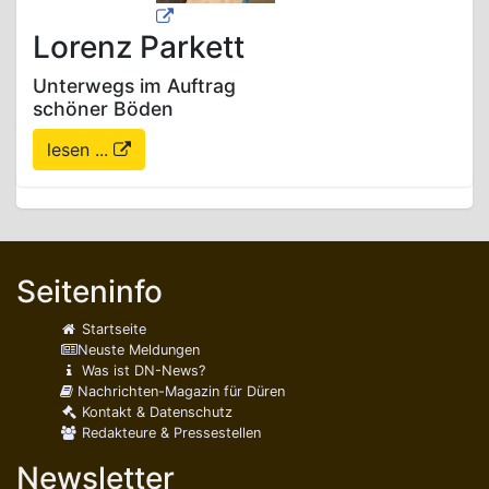
Lorenz Parkett
Unterwegs im Auftrag
schöner Böden
lesen ...
Seiteninfo
Startseite
Neuste Meldungen
Was ist DN-News?
Nachrichten-Magazin für Düren
Kontakt & Datenschutz
Redakteure & Pressestellen
Newsletter