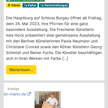
Düren
Kultur
Veranstaltungen
Die Hauptburg auf Schloss Burgau öffnet ab Freitag,
dem 26. Mai 2023, ihre Pforten für eine ganz
besondere Ausstellung. Die Frechener Künstlerin
Ines Hock präsentiert eine gemeinsame Ausstellung
mit den Berliner Künstlerinnen Paola Neumann und
Christiane Conrad sowie den Kölner Künstlern Georg
Schmidt und Reiner Fuchs. Die Künstler beschäftigen
sich in ihren Werken mit Farbe […]
Weiterlesen…
dn-markt.de