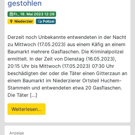
gestohlen
Fr., 19. Mai 2023 12:26
Niederzier
Polizei
Derzeit noch Unbekannte entwendeten in der Nacht
zu Mittwoch (17.05.2023) aus einem Käfig an einem
Baumarkt mehrere Gasflaschen. Die Kriminalpolizei
ermittelt. In der Zeit von Dienstag (16.05.2023),
20:15 Uhr bis Mittwoch (17.05.2023) 07:30 Uhr
beschädigten der oder die Täter einen Gitterzaun an
einem Baumarkt im Niederzierer Ortsteil Huchem-
Stammeln und entwendeten etwa 20 Gasflaschen.
Die Täter […]
Weiterlesen…