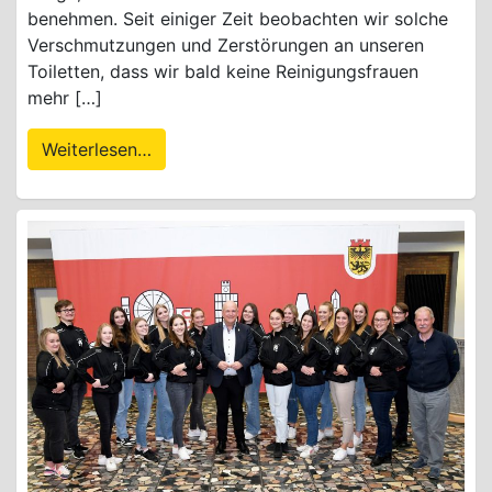
benehmen. Seit einiger Zeit beobachten wir solche
Verschmutzungen und Zerstörungen an unseren
Toiletten, dass wir bald keine Reinigungsfrauen
mehr […]
Weiterlesen…