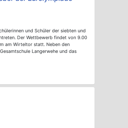
chülerinnen und Schüler der siebten und
ntreten. Der Wettbewerb findet von 9.00
m am Wirteltor statt. Neben den
 Gesamtschule Langerwehe und das