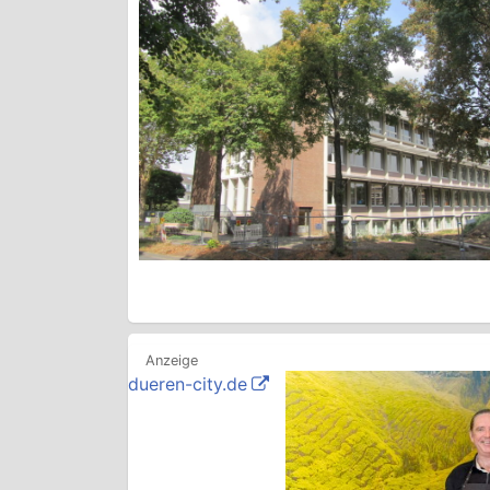
dueren-city.de