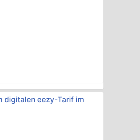
 digitalen eezy-Tarif im