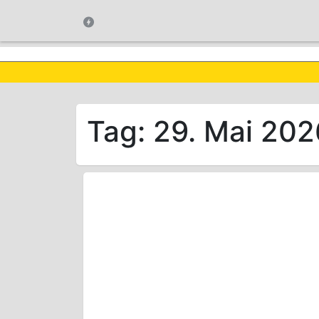
Tag:
29. Mai 202