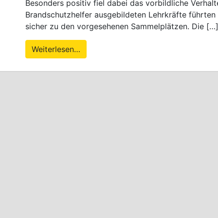
Besonders positiv fiel dabei das vorbildliche Verhal
Brandschutzhelfer ausgebildeten Lehrkräfte führten 
sicher zu den vorgesehenen Sammelplätzen. Die […
Weiterlesen…