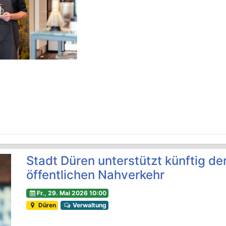
Stadt Düren unterstützt künftig den
öffentlichen Nahverkehr
Fr., 29. Mai 2026 10:00
Düren
Verwaltung