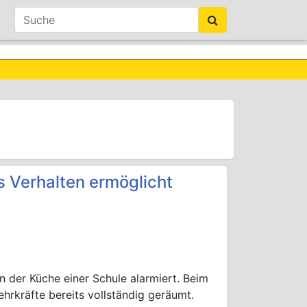
s Verhalten ermöglicht
 der Küche einer Schule alarmiert. Beim
ehrkräfte bereits vollständig geräumt.