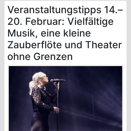
Veranstaltungstipps 14.–
20. Februar: Vielfältige
Musik, eine kleine
Zauberflöte und Theater
ohne Grenzen