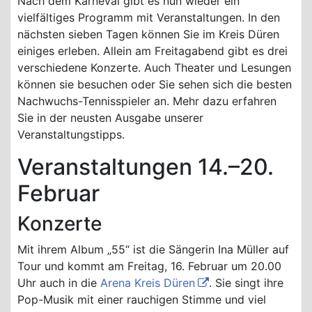
Nach dem Karneval gibt es nun wieder ein
vielfältiges Programm mit Veranstaltungen. In den
nächsten sieben Tagen können Sie im Kreis Düren
einiges erleben. Allein am Freitagabend gibt es drei
verschiedene Konzerte. Auch Theater und Lesungen
können sie besuchen oder Sie sehen sich die besten
Nachwuchs-Tennisspieler an. Mehr dazu erfahren
Sie in der neusten Ausgabe unserer
Veranstaltungstipps.
Veranstaltungen 14.–20.
Februar
Konzerte
Mit ihrem Album „55“ ist die Sängerin Ina Müller auf
Tour und kommt am Freitag, 16. Februar um 20.00
Uhr auch in die
Arena Kreis Düren
. Sie singt ihre
Pop-Musik mit einer rauchigen Stimme und viel