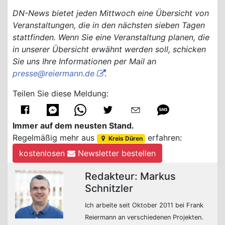
DN-News bietet jeden Mittwoch eine Übersicht von
Veranstaltungen, die in den nächsten sieben Tagen
stattfinden. Wenn Sie eine Veranstaltung planen, die
in unserer Übersicht erwähnt werden soll, schicken
Sie uns Ihre Informationen per Mail an
presse@reiermann.de
.
Teilen Sie diese Meldung:
Immer auf dem neusten Stand.
Regelmäßig mehr aus
erfahren:
Kreis Düren
kostenlosen
Newsletter bestellen
Redakteur: Markus
Schnitzler
Ich arbeite seit Oktober 2011 bei Frank
Reiermann an verschiedenen Projekten.