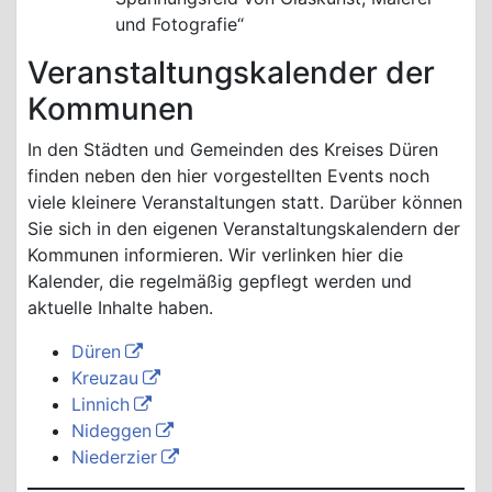
und Fotografie“
Veranstaltungskalender der
Kommunen
In den Städten und Gemeinden des Kreises Düren
finden neben den hier vorgestellten Events noch
viele kleinere Veranstaltungen statt. Darüber können
Sie sich in den eigenen Veranstaltungskalendern der
Kommunen informieren. Wir verlinken hier die
Kalender, die regelmäßig gepflegt werden und
aktuelle Inhalte haben.
Düren
Kreuzau
Linnich
Nideggen
Niederzier