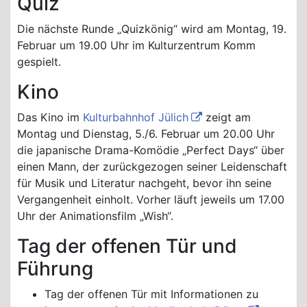
Quiz
Die nächste Runde „Quizkönig“ wird am Montag, 19.
Februar um 19.00 Uhr im Kulturzentrum Komm
gespielt.
Kino
Das Kino im
Kulturbahnhof Jülich
zeigt am
Montag und Dienstag, 5./6. Februar um 20.00 Uhr
die japanische Drama-Komödie „Perfect Days“ über
einen Mann, der zurückgezogen seiner Leidenschaft
für Musik und Literatur nachgeht, bevor ihn seine
Vergangenheit einholt. Vorher läuft jeweils um 17.00
Uhr der Animationsfilm „Wish“.
Tag der offenen Tür und
Führung
Tag der offenen Tür mit Informationen zu