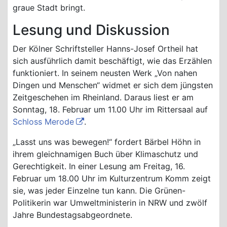
graue Stadt bringt.
Lesung und Diskussion
Der Kölner Schriftsteller Hanns-Josef Ortheil hat
sich ausführlich damit beschäftigt, wie das Erzählen
funktioniert. In seinem neusten Werk „Von nahen
Dingen und Menschen“ widmet er sich dem jüngsten
Zeitgeschehen im Rheinland. Daraus liest er am
Sonntag, 18. Februar um 11.00 Uhr im Rittersaal auf
Schloss Merode
.
„Lasst uns was bewegen!“ fordert Bärbel Höhn in
ihrem gleichnamigen Buch über Klimaschutz und
Gerechtigkeit. In einer Lesung am Freitag, 16.
Februar um 18.00 Uhr im Kulturzentrum Komm zeigt
sie, was jeder Einzelne tun kann. Die Grünen-
Politikerin war Umweltministerin in NRW und zwölf
Jahre Bundestagsabgeordnete.