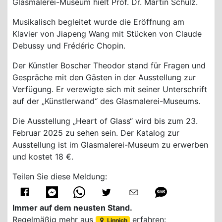
Glasmalerei-Museum hielt Prof. Dr. Martin Schulz.
Musikalisch begleitet wurde die Eröffnung am
Klavier von Jiapeng Wang mit Stücken von Claude
Debussy und Frédéric Chopin.
Der Künstler Boscher Theodor stand für Fragen und
Gespräche mit den Gästen in der Ausstellung zur
Verfügung. Er verewigte sich mit seiner Unterschrift
auf der „Künstlerwand“ des Glasmalerei-Museums.
Die Ausstellung „Heart of Glass“ wird bis zum 23.
Februar 2025 zu sehen sein. Der Katalog zur
Ausstellung ist im Glasmalerei-Museum zu erwerben
und kostet 18 €.
Teilen Sie diese Meldung:
Immer auf dem neusten Stand.
Regelmäßig mehr aus
erfahren:
Linnich