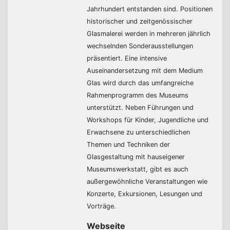
Jahrhundert entstanden sind. Positionen
historischer und zeitgenössischer
Glasmalerei werden in mehreren jährlich
wechselnden Sonderausstellungen
präsentiert. Eine intensive
Auseinandersetzung mit dem Medium
Glas wird durch das umfangreiche
Rahmenprogramm des Museums
unterstützt. Neben Führungen und
Workshops für Kinder, Jugendliche und
Erwachsene zu unterschiedlichen
Themen und Techniken der
Glasgestaltung mit hauseigener
Museumswerkstatt, gibt es auch
außergewöhnliche Veranstaltungen wie
Konzerte, Exkursionen, Lesungen und
Vorträge.
Webseite