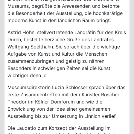
Museums, begrüßte die Anwesenden und betonte
die Besonderheit der Ausstellung, die hochkarätige
moderne Kunst in den ländlichen Raum bringt.
Astrid Hohn, stellvertretende Landrätin für den Kreis
Düren, bestellte herzliche Grüße des Landrates
Wolfgang Spelthahn. Sie sprach über die wichtige
Aufgabe von Kunst und Kultur die Menschen
zusammenzubringen und geistig zu nähren.
Besonders in schwierigen Zeiten sei die Kunst
wichtiger denn je.
Museumsdirektorin Luzia Schlösser sprach über das
erste Zusammentreffen mit dem Künstler Boscher
Theodor im Kölner Domforum und wie die
Entwicklung von der Idee einer gemeinsamen
Ausstellung bis zur Umsetzung in Linnich verlief.
Die Laudatio zum Konzept der Ausstellung im