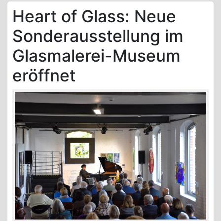
Heart of Glass: Neue
Sonderausstellung im
Glasmalerei-Museum
eröffnet