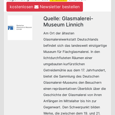
kostenlosen
Newsletter bestellen
Quelle: Glasmalerei-
Museum Linnich
Am Ort der ältesten
Glasmalereiwerkstatt Deutschlands
befindet sich das landesweit einzigartige
Museum für Flachglasmalerei. In den
lichtdurchfluteten Räumen einer
umgebauten kurfürstlichen
Getreidemühle aus dem 17. Jahrhundert,
bietet die Sammlung des Deutschen
Glasmalerei-Museums den Besuchern
einen repräsentativen Überblick über die
Geschichte der Glasmalerei von ihren
Anfängen im Mittelalter bis hin zur
Gegenwart. Den Schwerpunkt bilden
Werke, die zwischen dem 19. und 21.