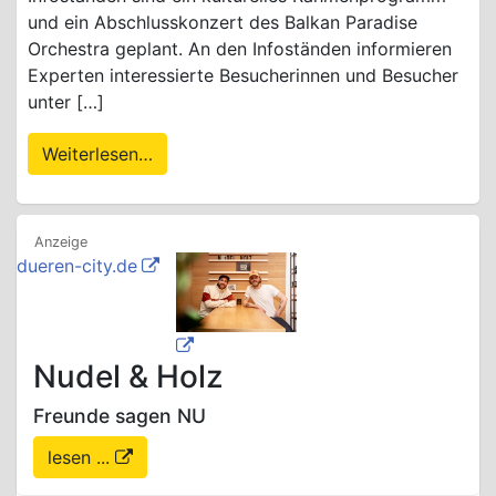
und ein Abschlusskonzert des Balkan Paradise
Orchestra geplant. An den Infoständen informieren
Experten interessierte Besucherinnen und Besucher
unter […]
Weiterlesen…
dueren-city.de
Nudel & Holz
Freunde sagen NU
lesen ...