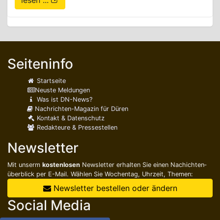
lesen ...
Seiteninfo
Startseite
Neuste Meldungen
Was ist DN-News?
Nachrichten-Magazin für Düren
Kontakt & Datenschutz
Redakteure & Pressestellen
Newsletter
Mit unserm
kostenlosen
Newsletter erhalten Sie einen Nachichten­
überblick per E-Mail. Wählen Sie Wochentag, Uhrzeit, Themen:
Newsletter bestellen oder ändern
Social Media