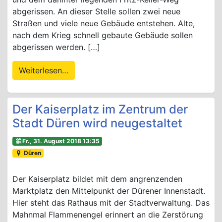
abgerissen. An dieser Stelle sollen zwei neue
Straßen und viele neue Gebäude entstehen. Alte,
nach dem Krieg schnell gebaute Gebäude sollen
abgerissen werden. […]
Weiterlesen…
Der Kaiserplatz im Zentrum der
Stadt Düren wird neugestaltet
Fr., 31. August 2018 13:35
Düren
Der Kaiserplatz bildet mit dem angrenzenden
Marktplatz den Mittelpunkt der Dürener Innenstadt.
Hier steht das Rathaus mit der Stadtverwaltung. Das
Mahnmal Flammenengel erinnert an die Zerstörung