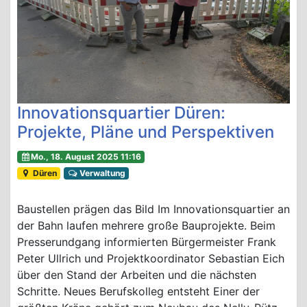
Innovationsquartier Düren:
Projekte, Pläne und Perspektiven
Mo., 18. August 2025 11:16
Düren
Verwaltung
Baustellen prägen das Bild Im Innovationsquartier an
der Bahn laufen mehrere große Bauprojekte. Beim
Presserundgang informierten Bürgermeister Frank
Peter Ullrich und Projektkoordinator Sebastian Eich
über den Stand der Arbeiten und die nächsten
Schritte. Neues Berufskolleg entsteht Einer der