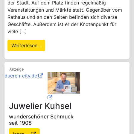
der Stadt. Auf dem Platz finden regelmäßig
Veranstaltungen und Märkte statt. Gegenüber vom
Rathaus und an den Seiten befinden sich diverse
Geschäfte. Außerdem ist er der Knotenpunkt für
viele […]
Weiterlesen…
dueren-city.de
Juwelier Kuhsel
wunderschöner Schmuck
seit 1908