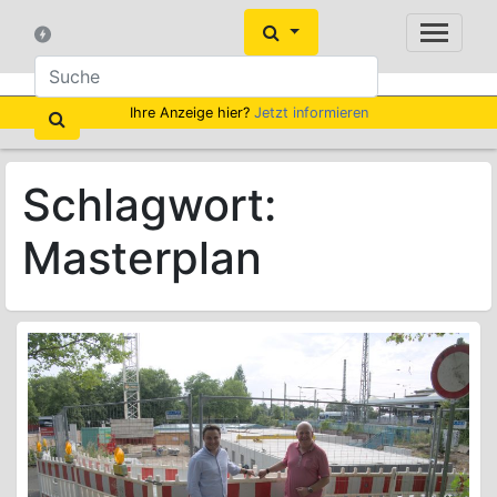
Ihre Anzeige hier?
Jetzt informieren
Schlagwort:
Masterplan