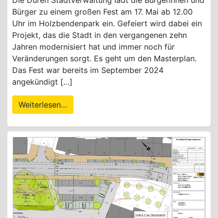
Bürger zu einem großen Fest am 17. Mai ab 12.00
Uhr im Holzbendenpark ein. Gefeiert wird dabei ein
Projekt, das die Stadt in den vergangenen zehn
Jahren modernisiert hat und immer noch für
Veränderungen sorgt. Es geht um den Masterplan.
Das Fest war bereits im September 2024
angekündigt […]
Weiterlesen…