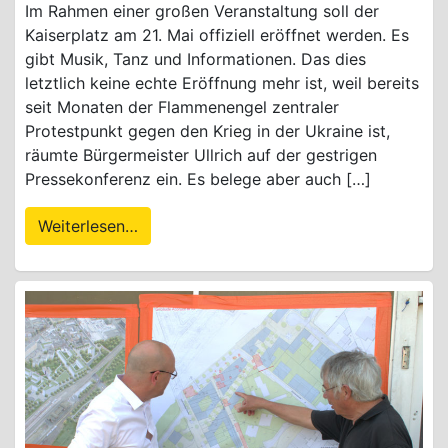
Im Rahmen einer großen Veranstaltung soll der
Kaiserplatz am 21. Mai offiziell eröffnet werden. Es
gibt Musik, Tanz und Informationen. Das dies
letztlich keine echte Eröffnung mehr ist, weil bereits
seit Monaten der Flammenengel zentraler
Protestpunkt gegen den Krieg in der Ukraine ist,
räumte Bürgermeister Ullrich auf der gestrigen
Pressekonferenz ein. Es belege aber auch […]
Weiterlesen…