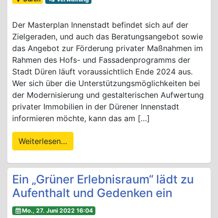
Der Masterplan Innenstadt befindet sich auf der
Zielgeraden, und auch das Beratungsangebot sowie
das Angebot zur Förderung privater Maßnahmen im
Rahmen des Hofs- und Fassadenprogramms der
Stadt Düren läuft voraussichtlich Ende 2024 aus.
Wer sich über die Unterstützungsmöglichkeiten bei
der Modernisierung und gestalterischen Aufwertung
privater Immobilien in der Dürener Innenstadt
informieren möchte, kann das am […]
Weiterlesen…
Ein „Grüner Erlebnisraum“ lädt zu
Aufenthalt und Gedenken ein
Mo., 27. Juni 2022 16:04