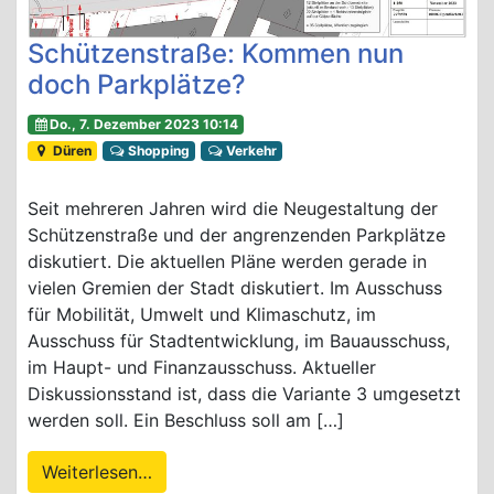
Schützenstraße: Kommen nun
doch Parkplätze?
Do., 7. Dezember 2023 10:14
Düren
Shopping
Verkehr
Seit mehreren Jahren wird die Neugestaltung der
Schützenstraße und der angrenzenden Parkplätze
diskutiert. Die aktuellen Pläne werden gerade in
vielen Gremien der Stadt diskutiert. Im Ausschuss
für Mobilität, Umwelt und Klimaschutz, im
Ausschuss für Stadtentwicklung, im Bauausschuss,
im Haupt- und Finanzausschuss. Aktueller
Diskussionsstand ist, dass die Variante 3 umgesetzt
werden soll. Ein Beschluss soll am […]
Weiterlesen…