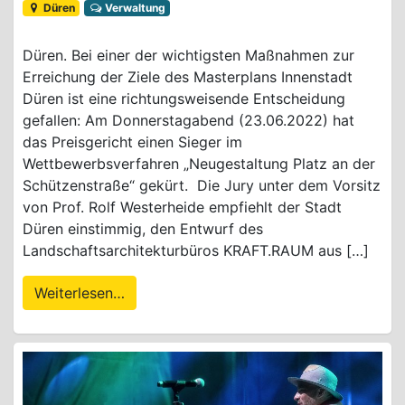
Düren
Verwaltung
Düren. Bei einer der wichtigsten Maßnahmen zur
Erreichung der Ziele des Masterplans Innenstadt
Düren ist eine richtungsweisende Entscheidung
gefallen: Am Donnerstagabend (23.06.2022) hat
das Preisgericht einen Sieger im
Wettbewerbsverfahren „Neugestaltung Platz an der
Schützenstraße“ gekürt. Die Jury unter dem Vorsitz
von Prof. Rolf Westerheide empfiehlt der Stadt
Düren einstimmig, den Entwurf des
Landschaftsarchitekturbüros KRAFT.RAUM aus […]
Weiterlesen…