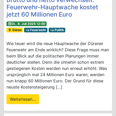
Feuerwehr-Hauptwache kostet
jetzt 60 Millionen Euro
Di., 8. Juli 2025 12:00
Düren
Feuerwehr
Politik
Wie teuer wird die neue Hauptwache der Dürener
Feuerwehr am Ende wirklich? Diese Frage muss man
beim Blick auf die politischen Planungen immer
deutlicher stellen. Denn die ohnehin schon extrem
gestiegenen Kosten werden nun erneut erhöht. Was
ursprünglich mal 24 Millionen Euro waren, werden
nun knapp 60 Millionen Euro. Der Grund für diese
neuste Kostensteigerung […]
Weiterlesen…