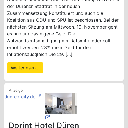
der Dürener Stadtrat in der neuen
Zusammensetzung konstituiert und auch die
Koalition aus CDU und SPU ist beschlossen. Bei der
nächsten Sitzung am Mittwoch, 19. November geht
es nun um das eigene Geld. Die
Aufwandsentschädigung der Ratsmitglieder soll
erhöht werden. 23% mehr Geld für den
Inflationsausgleich Die 29. […]
Weiterlesen…
dueren-city.de
Dorint Hotel Düren