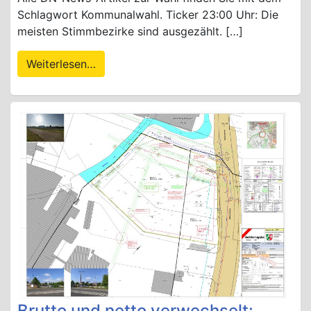
Schlagwort Kommunalwahl. Ticker 23:00 Uhr: Die
meisten Stimmbezirke sind ausgezählt. […]
Weiterlesen…
Brutto und netto verwechselt: