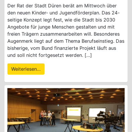
Der Rat der Stadt Düren berät am Mittwoch über
den neuen Kinder- und Jugendförderplan. Das 24-
seitige Konzept legt fest, wie die Stadt bis 2030
Angebote für junge Menschen gestalten und mit
freien Trägern zusammenarbeiten will. Besonderes
Augenmerk liegt auf dem Thema Berufseinstieg. Das
bisherige, vom Bund finanzierte Projekt läuft aus
und soll nicht fortgesetzt werden. […]
Weiterlesen…