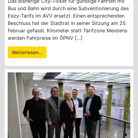
Das bisherige City-Ticket für günstige Fahrten mit
Bus und Bahn wird durch eine Subventionierung des
Eezy-Tarifs im AVV ersetzt. Einen entsprechenden
Beschluss hat der Stadtrat in seiner Sitzung am 25.
Februar gefasst. Kilometer statt Tarifzone Meistens
werden Fahrpreise im ÖPNV […]
Weiterlesen…