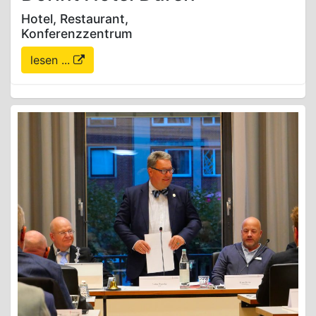
Hotel, Restaurant,
Konferenzzentrum
lesen ...