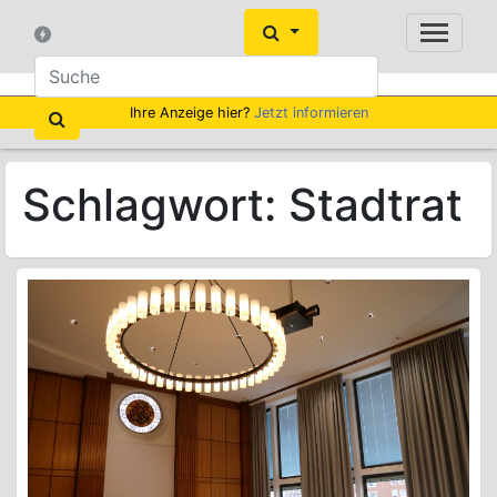
Ihre Anzeige hier?
Jetzt informieren
Schlagwort:
Stadtrat