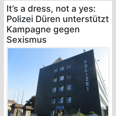
It’s a dress, not a yes:
Polizei Düren unterstützt
Kampagne gegen
Sexismus