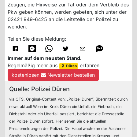
Zeugen, die Hinweise zur Tat oder dem Verbleib des
Pkw geben können, werden gebeten, sich unter der
02421 949-6425 an die Leitstelle der Polizei zu
wenden.
Teilen Sie diese Meldung:
Immer auf dem neusten Stand.
Regelmäßig mehr aus
erfahren:
Düren
kostenlosen
Newsletter bestellen
Quelle: Polizei Düren
via OTS, Original-Content von: „Polizei Düren“, übermittelt durch
news aktuell Wenn im Kreis Düren ein Unfall, ein Einbruch, ein
Diebstahl oder ein Überfall passiert, berichtet die Pressestelle
der Polizei Düren sofort. Hier sehen Sie die aktuellen
Pressemeldungen der Polizei. Die Hauptwache an der Aachener
Straße in Düren gehört mit den Dienststellen in Kreuzau und