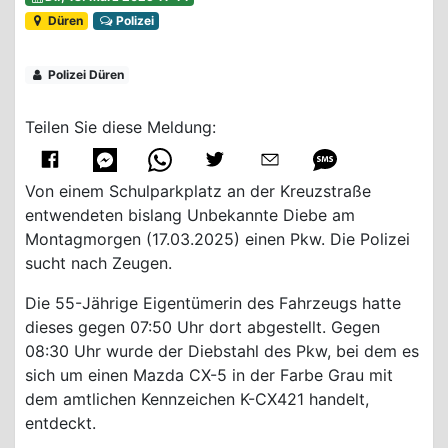
Düren
Polizei
Polizei Düren
Teilen Sie diese Meldung:
Von einem Schulparkplatz an der Kreuzstraße
entwendeten bislang Unbekannte Diebe am
Montagmorgen (17.03.2025) einen Pkw. Die Polizei
sucht nach Zeugen.
Die 55-Jährige Eigentümerin des Fahrzeugs hatte
dieses gegen 07:50 Uhr dort abgestellt. Gegen
08:30 Uhr wurde der Diebstahl des Pkw, bei dem es
sich um einen Mazda CX-5 in der Farbe Grau mit
dem amtlichen Kennzeichen K-CX421 handelt,
entdeckt.