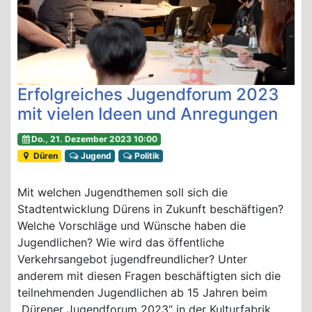
Erfolgreiches Jugendforum 2023
mit vielen Ideen und Anregungen
Do., 21. Dezember 2023 10:00
Düren
Jugend
Politik
Mit welchen Jugendthemen soll sich die
Stadtentwicklung Dürens in Zukunft beschäftigen?
Welche Vorschläge und Wünsche haben die
Jugendlichen? Wie wird das öffentliche
Verkehrsangebot jugendfreundlicher? Unter
anderem mit diesen Fragen beschäftigten sich die
teilnehmenden Jugendlichen ab 15 Jahren beim
„Dürener Jugendforum 2023“ in der Kulturfabrik