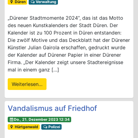
Düren
Verwaltung
„Dürener Stadtmomente 2024“, das ist das Motto
des neuen Kunstkalenders der Stadt Düren. Der
Kalender ist zu 100 Prozent in Düren entstanden:
Die zwölf Motive und das Deckblatt hat der Dürener
Künstler Julian Gairola erschaffen, gedruckt wurde
der Kalender auf Dürener Papier in einer Dürener
Firma. „Der Kalender zeigt unsere Stadtereignisse
mal in einem ganz […]
Weiterlesen…
Vandalismus auf Friedhof
Do., 21. Dezember 2023 12:34
Hürtgenwald
Polizei