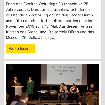
Ende des Zweiten Weltkriegs 80 respektive 75
Jahre zurück. Darüber hinaus jährte sich die fast
vollständige Zerstörung der beiden Städte Düren
und Jülich durch alliierte Luftbombardements im
November 2019 zum 75. Mal. Aus diesem Anlass
führten das Stadt- und Kreisarchiv Düren und das
Museum Zitadelle Jülich […]
Weiterlesen…