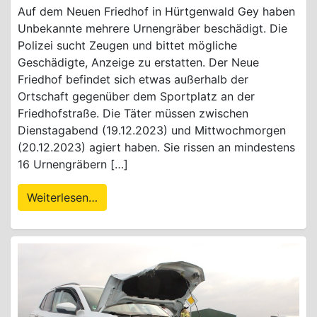
Auf dem Neuen Friedhof in Hürtgenwald Gey haben
Unbekannte mehrere Urnengräber beschädigt. Die
Polizei sucht Zeugen und bittet mögliche
Geschädigte, Anzeige zu erstatten. Der Neue
Friedhof befindet sich etwas außerhalb der
Ortschaft gegenüber dem Sportplatz an der
Friedhofstraße. Die Täter müssen zwischen
Dienstagabend (19.12.2023) und Mittwochmorgen
(20.12.2023) agiert haben. Sie rissen an mindestens
16 Urnengräbern […]
Weiterlesen…