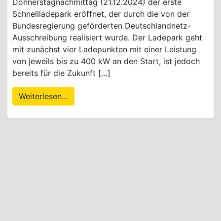
Donnerstagnachmittag (21.12.2024) der erste
Schnellladepark eröffnet, der durch die von der
Bundesregierung geförderten Deutschlandnetz-
Ausschreibung realisiert wurde. Der Ladepark geht
mit zunächst vier Ladepunkten mit einer Leistung
von jeweils bis zu 400 kW an den Start, ist jedoch
bereits für die Zukunft […]
Weiterlesen…