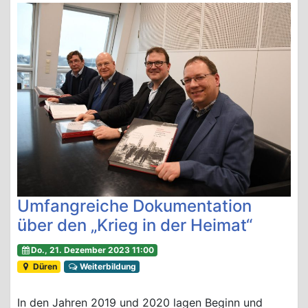
Umfangreiche Dokumentation
über den „Krieg in der Heimat“
Do., 21. Dezember 2023 11:00
Düren
Weiterbildung
In den Jahren 2019 und 2020 lagen Beginn und