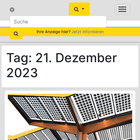
Ihre Anzeige hier?
Jetzt informieren
Tag:
21. Dezember
2023