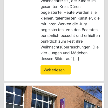
Weihnachtszeit“, der Kinder im
gesamten Kreis Düren
begeisterte. Heute wurden alle
kleinen, talentierten Künstler, die
mit ihren Werken die Jury
begeisterten, von den Beamten
persönlich besucht und erhielten
pünktlich zum Fest ihre
Weihnachtsüberraschungen. Die
vier Jungen und Mädchen,
dessen Bilder auf […]
Weiterlesen…