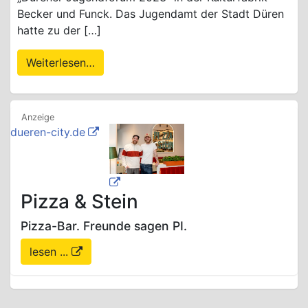
Becker und Funck. Das Jugendamt der Stadt Düren
hatte zu der […]
Weiterlesen…
dueren-city.de
Pizza & Stein
Pizza-Bar. Freunde sagen PI.
lesen ...