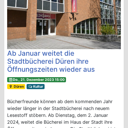
Ab Januar weitet die
Stadtbücherei Düren ihre
Öffnungszeiten wieder aus
Do., 21. Dezember 2023 15:00
Düren
Kultur
Bücherfreunde können ab dem kommenden Jahr
wieder länger in der Stadtbücherei nach neuem
Lesestoff stöbern. Ab Dienstag, dem 2. Januar
2024, weitet die Bücherei im Haus der Stadt ihre