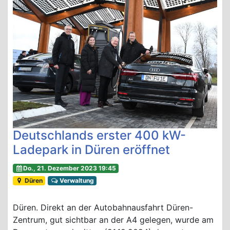
Deutschlands erster 400 kW-
Ladepark in Düren eröffnet
Do., 21. Dezember 2023 19:45
Düren
Verwaltung
Düren. Direkt an der Autobahnausfahrt Düren-
Zentrum, gut sichtbar an der A4 gelegen, wurde am