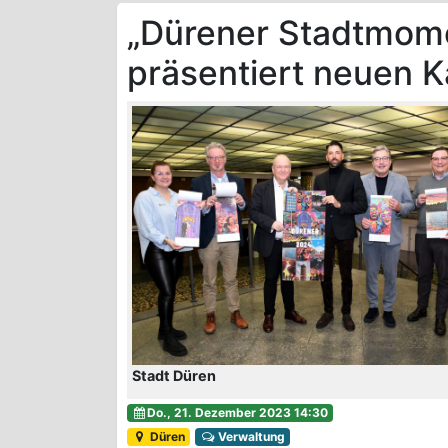
„Dürener Stadtmome
präsentiert neuen K
Stadt Düren
Do., 21. Dezember 2023 14:30
Düren
Verwaltung