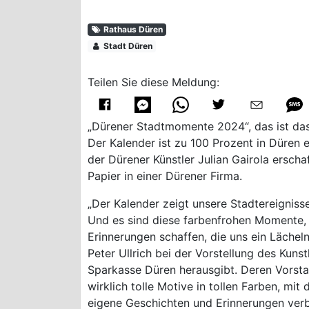
Rathaus Düren
Stadt Düren
Teilen Sie diese Meldung:
„Dürener Stadtmomente 2024“, das ist das
Der Kalender ist zu 100 Prozent in Düren 
der Dürener Künstler Julian Gairola ersch
Papier in einer Dürener Firma.
„Der Kalender zeigt unsere Stadtereignis
Und es sind diese farbenfrohen Momente, 
Erinnerungen schaffen, die uns ein Lächel
Peter Ullrich bei der Vorstellung des Kuns
Sparkasse Düren herausgibt. Deren Vorstan
wirklich tolle Motive in tollen Farben, mit
eigene Geschichten und Erinnerungen verbi