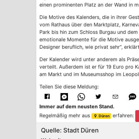
einen prominenten Platz an der Wand in m
Die Motive des Kalenders, die in ihrer Ge
vom Rathaus über den Marktplatz, Karneva
Park bis hin zum Schloss Burgau und dem
emotionale Momente für die Motive ausgewä
Designer beruflich, wie privat sehr“, erklär
Der Kalender wird unter anderem als Prä
verteilt. Außerdem ist er für 19 Euro pro
am Markt und im Museumsshop im Leopol
Teilen Sie diese Meldung:
Immer auf dem neusten Stand.
Regelmäßig mehr aus
erfahren:
Düren
Quelle: Stadt Düren