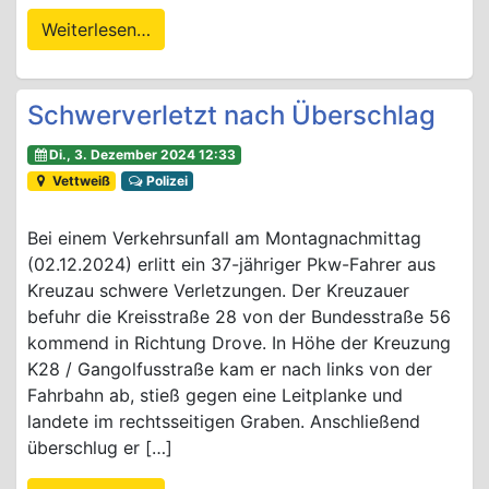
Weiterlesen…
Schwerverletzt nach Überschlag
Di., 3. Dezember 2024 12:33
Vettweiß
Polizei
Bei einem Verkehrsunfall am Montagnachmittag
(02.12.2024) erlitt ein 37-jähriger Pkw-Fahrer aus
Kreuzau schwere Verletzungen. Der Kreuzauer
befuhr die Kreisstraße 28 von der Bundesstraße 56
kommend in Richtung Drove. In Höhe der Kreuzung
K28 / Gangolfusstraße kam er nach links von der
Fahrbahn ab, stieß gegen eine Leitplanke und
landete im rechtsseitigen Graben. Anschließend
überschlug er […]