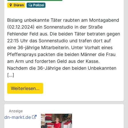
Düren
Polizei
Bislang unbekannte Täter raubten am Montagabend
(02.12.2024) ein Sonnenstudio in der Straße
Fehlender Feld aus. Die beiden Täter betraten gegen
22:15 Uhr das Sonnenstudio und trafen dort auf
eine 36-jährige Mitarbeiterin. Unter Vorhalt eines
Pfeffersprays packten die beiden Männer die Frau
am Arm und forderten Geld aus der Kasse.
Nachdem die 36-Jährige den beiden Unbekannten
[…]
Weiterlesen…
dn-markt.de