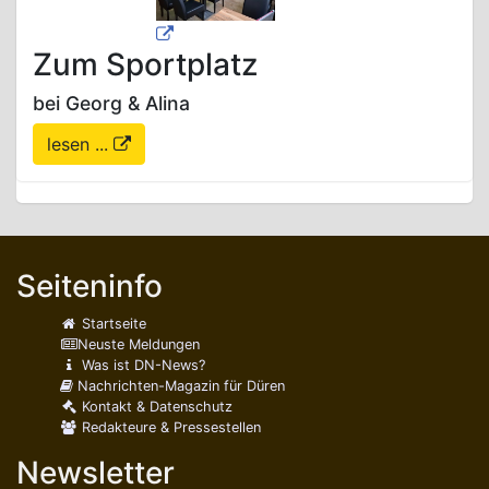
Zum Sportplatz
bei Georg & Alina
lesen ...
Seiteninfo
Startseite
Neuste Meldungen
Was ist DN-News?
Nachrichten-Magazin für Düren
Kontakt & Datenschutz
Redakteure & Pressestellen
Newsletter