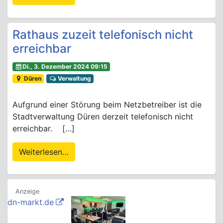
Rathaus zuzeit telefonisch nicht
erreichbar
Di., 3. Dezember 2024 09:15
Düren
Verwaltung
Aufgrund einer Störung beim Netzbetreiber ist die
Stadtverwaltung Düren derzeit telefonisch nicht
erreichbar. […]
Weiterlesen…
dn-markt.de