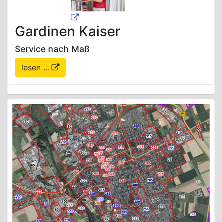
Gardinen Kaiser
Service nach Maß
lesen ...