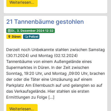
Weiterlesen…
21 Tannenbäume gestohlen
Di., 3. Dezember 2024 12:32
Düren
Polizei
Derzeit noch Unbekannte stahlen zwischen Samstag
(30.11.2024) und Montag (02.12.2024)
Tannenbäume von einem Außengelände eines
Supermarktes in Düren. In der Zeit zwischen
Sonntag, 19:20 Uhr, und Montag ,09:00 Uhr, brachen
der oder die Täter eine Umzäunung auf einem
Parkplatz Am Ellernbusch auf und gelangten so auf
das Verkaufsgelände. Hier stahlen sie ersten
Ermittlungen zu Folge […]
Weiterlesen…