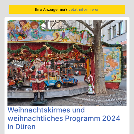
Ihre Anzeige hier?
Jetzt informieren
Weihnachtskirmes und
weihnachtliches Programm 2024
in Düren