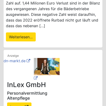
Zahl auf. 1,44 Milionen Euro Verlust sind in der Bilanz
des vergangenen Jahres für die Bäderbetriebe
ausgewiesen. Diese negative Zahl weist daraufhin,
dass das 2022 eröffnete Rurbad nicht gut läuft und
dass das nebenan […]
Weiterlesen…
dn-markt.de
InLex GmbH
Personalvermittlung
Altenpflege