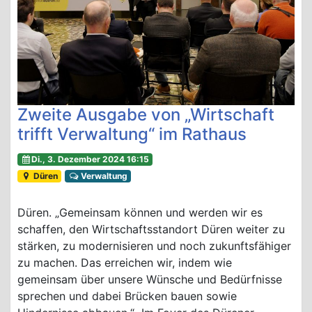
Zweite Ausgabe von „Wirtschaft
trifft Verwaltung“ im Rathaus
Di., 3. Dezember 2024 16:15
Düren
Verwaltung
Düren. „Gemeinsam können und werden wir es
schaffen, den Wirtschaftsstandort Düren weiter zu
stärken, zu modernisieren und noch zukunftsfähiger
zu machen. Das erreichen wir, indem wie
gemeinsam über unsere Wünsche und Bedürfnisse
sprechen und dabei Brücken bauen sowie