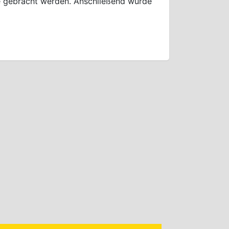
le gebracht werden. Anschließend wurde