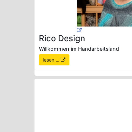
Rico Design
Willkommen im Handarbeitsland
lesen ...