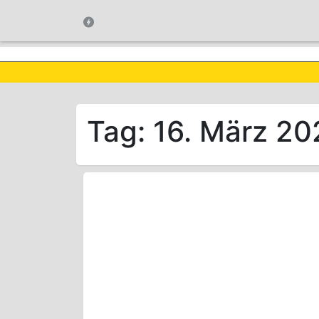
Tag:
16. März 20