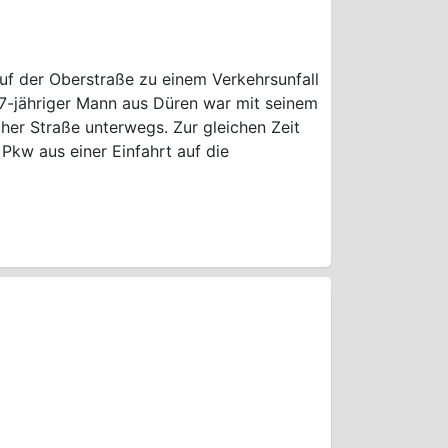
f der Oberstraße zu einem Verkehrsunfall
7-jähriger Mann aus Düren war mit seinem
cher Straße unterwegs. Zur gleichen Zeit
Pkw aus einer Einfahrt auf die