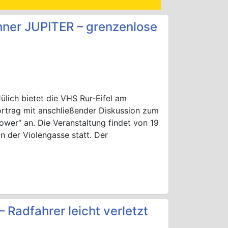
chner JUPITER – grenzenlose
lich bietet die VHS Rur-Eifel am
rtrag mit anschließender Diskussion zum
er“ an. Die Veranstaltung findet von 19
n der Violengasse statt. Der
 Radfahrer leicht verletzt