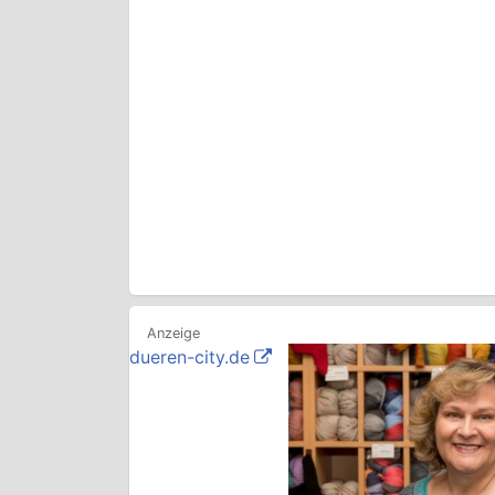
dueren-city.de