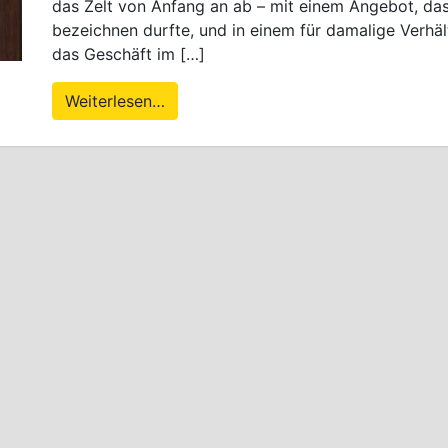
das Zelt von Anfang an ab – mit einem Angebot, da
bezeichnen durfte, und in einem für damalige Verh
das Geschäft im […]
Weiterlesen…