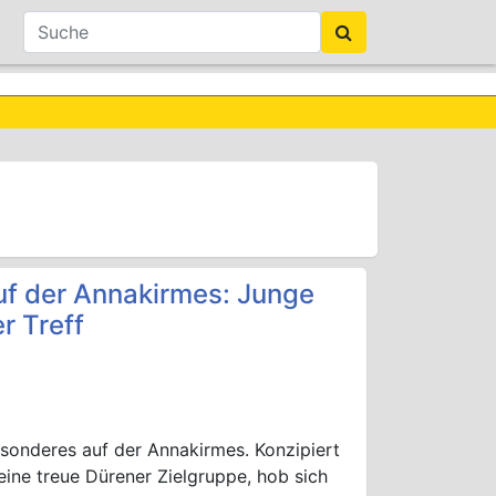
 auf der Annakirmes: Junge
r Treff
sonderes auf der Annakirmes. Konzipiert
ine treue Dürener Zielgruppe, hob sich