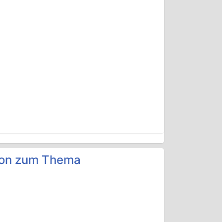
sion zum Thema