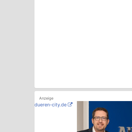
dueren-city.de