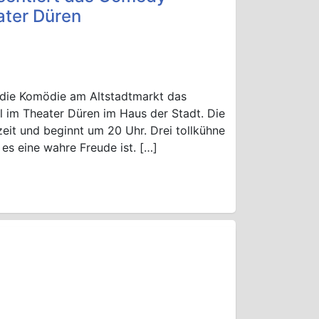
ater Düren
 die Komödie am Altstadtmarkt das
 im Theater Düren im Haus der Stadt. Die
zeit und beginnt um 20 Uhr. Drei tollkühne
es eine wahre Freude ist. […]