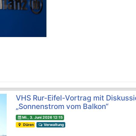
VHS Rur-Eifel-Vortrag mit Diskus
„Sonnenstrom vom Balkon“
Mi., 3. Juni 2026 12:15
Düren
Verwaltung