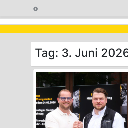
Tag:
3. Juni 202