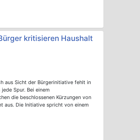
ürger kritisieren Haushalt
 aus Sicht der Bürgerinitiative fehlt in
 jede Spur. Bei einem
chen die beschlossenen Kürzungen von
aus. Die Initiative spricht von einem