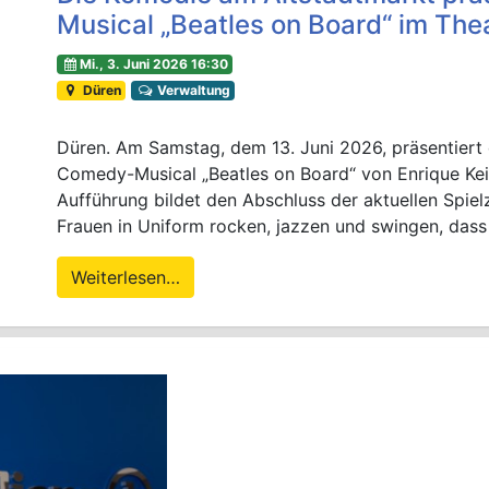
Musical „Beatles on Board“ im The
Mi., 3. Juni 2026 16:30
Düren
Verwaltung
Düren. Am Samstag, dem 13. Juni 2026, präsentiert
Comedy-Musical „Beatles on Board“ von Enrique Keil
Aufführung bildet den Abschluss der aktuellen Spiel
Frauen in Uniform rocken, jazzen und swingen, dass 
Weiterlesen…