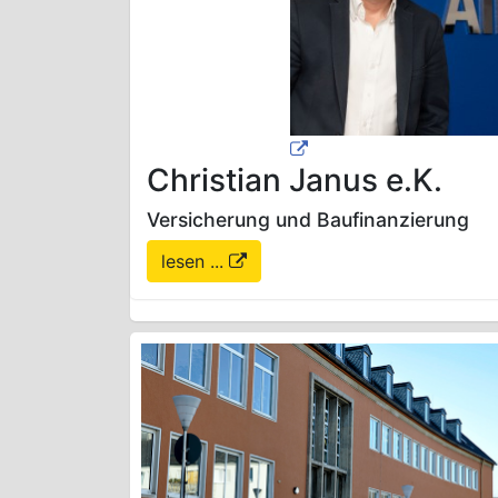
Christian Janus e.K.
Versicherung und Baufinanzierung
lesen ...