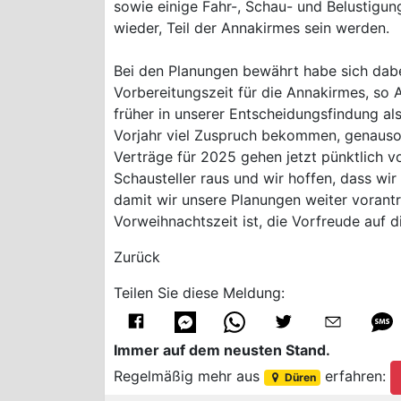
sowie einige Fahr-, Schau- und Belustigung
wieder, Teil der Annakirmes sein werden.
Bei den Planungen bewährt habe sich dabe
Vorbereitungszeit für die Annakirmes, so 
früher in unserer Entscheidungsfindung al
Vorjahr viel Zuspruch bekommen, genauso 
Verträge für 2025 gehen jetzt pünktlich v
Schausteller raus und wir hoffen, dass wi
damit wir unsere Planungen weiter vorantr
Vorweihnachtszeit ist, die Vorfreude auf 
Zurück
Teilen Sie diese Meldung:
Immer auf dem neusten Stand.
Regelmäßig mehr aus
erfahren:
Düren