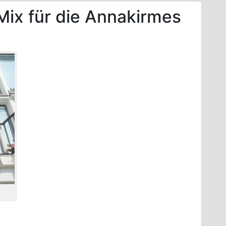
 Mix für die Annakirmes