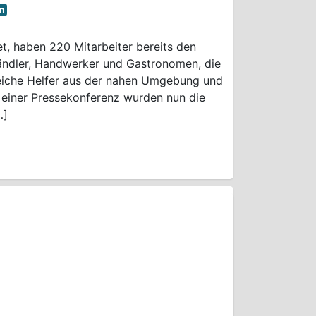
n
, haben 220 Mitarbeiter bereits den
ändler, Handwerker und Gastronomen, die
reiche Helfer aus der nahen Umgebung und
einer Pressekonferenz wurden nun die
…]