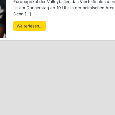
Europapokal der Volleyballer, das Viertelfinale zu er
ist am Donnerstag ab 19 Uhr in der heimischen Aren
Denn […]
Weiterlesen…