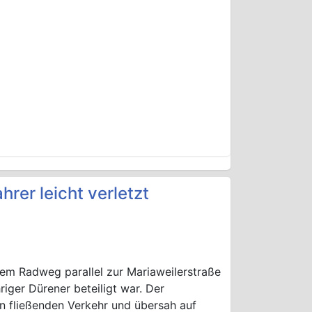
rer leicht verletzt
em Radweg parallel zur Mariaweilerstraße
riger Dürener beteiligt war. Der
n fließenden Verkehr und übersah auf