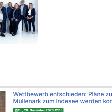
Wettbewerb entschieden: Pläne zu
Müllenark zum Indesee werden kon
Di., 28. November 2023 12:13