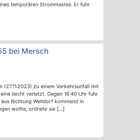
eines temporären Strommastes. Er fuhr
55 bei Mersch
(27.11.2023) zu einem Verkehrsunfall mit
eine leicht verletzt. Gegen 16:40 Uhr fuhr
55 aus Richtung Welldorf kommend in
egen wollte, ordnete sie […]