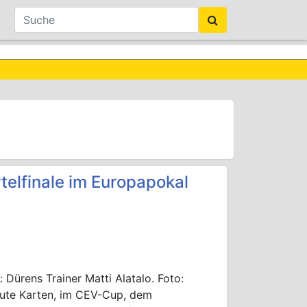
elfinale im Europapokal
 Dürens Trainer Matti Alatalo. Foto:
ute Karten, im CEV-Cup, dem