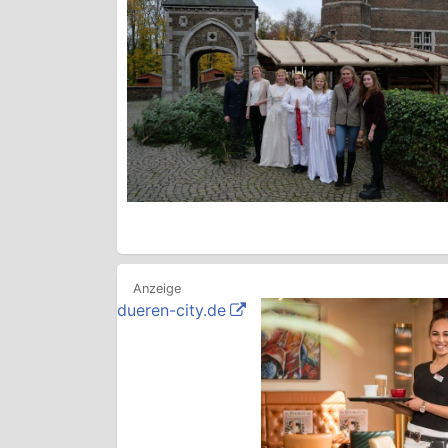
dueren-city.de