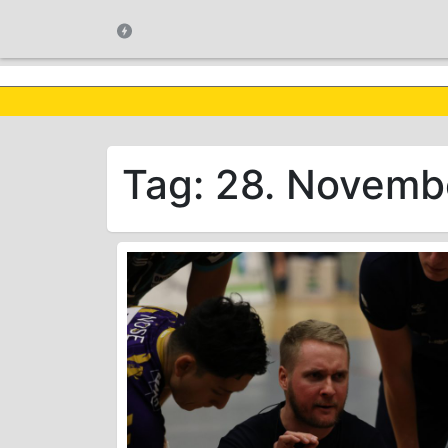
Tag:
28. Novemb