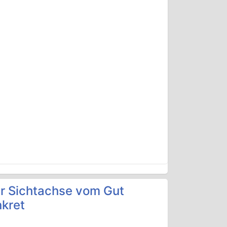
r Sichtachse vom Gut
kret