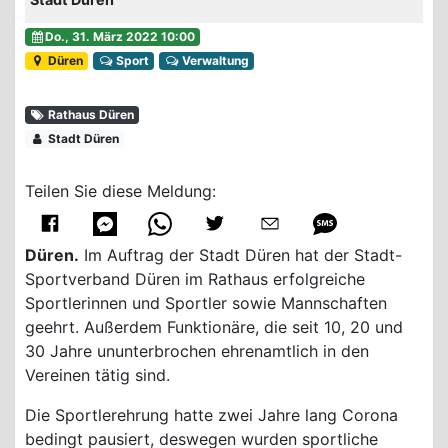
Do., 31. März 2022 10:00
Düren
Sport
Verwaltung
Rathaus Düren
Stadt Düren
Teilen Sie diese Meldung:
Düren.
Im Auftrag der Stadt Düren hat der Stadt-
Sportverband Düren im Rathaus erfolgreiche
Sportlerinnen und Sportler sowie Mannschaften
geehrt. Außerdem Funktionäre, die seit 10, 20 und
30 Jahre ununterbrochen ehrenamtlich in den
Vereinen tätig sind.
Die Sportlerehrung hatte zwei Jahre lang Corona
bedingt pausiert, deswegen wurden sportliche