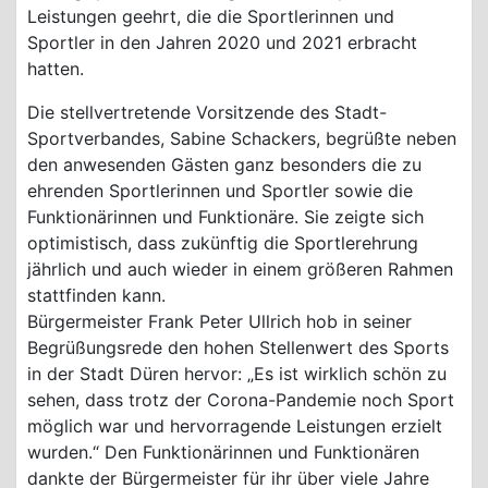
Leistungen geehrt, die die Sportlerinnen und
Sportler in den Jahren 2020 und 2021 erbracht
hatten.
Die stellvertretende Vorsitzende des Stadt-
Sportverbandes, Sabine Schackers, begrüßte neben
den anwesenden Gästen ganz besonders die zu
ehrenden Sportlerinnen und Sportler sowie die
Funktionärinnen und Funktionäre. Sie zeigte sich
optimistisch, dass zukünftig die Sportlerehrung
jährlich und auch wieder in einem größeren Rahmen
stattfinden kann.
Bürgermeister Frank Peter Ullrich hob in seiner
Begrüßungsrede den hohen Stellenwert des Sports
in der Stadt Düren hervor: „Es ist wirklich schön zu
sehen, dass trotz der Corona-Pandemie noch Sport
möglich war und hervorragende Leistungen erzielt
wurden.“ Den Funktionärinnen und Funktionären
dankte der Bürgermeister für ihr über viele Jahre