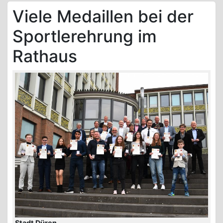
Viele Medaillen bei der
Sportlerehrung im
Rathaus
Stadt Düren