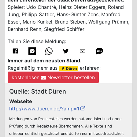
Spieler: Udo Chantré, Heinz Dieter Eggers, Roland
Jung, Philipp Sattler, Hans-Günter Zens, Manfred
Esser, Mario Kunkel, Bruno Sieben, Wolfgang Prümm,
Bernhard Renn, Siegfried Schiffer
Teilen Sie diese Meldung:
Immer auf dem neusten Stand.
Regelmäßig mehr aus
erfahren:
Düren
kostenlosen
Newsletter bestellen
Quelle: Stadt Düren
Webseite
http://www.dueren.de/?amp=1
Meldungen von Pressestellen werden automatisiert und ohne
Prüfung durch Redakteure übernommen. Alle Texte sind
urheberrechtlich geschützt und dürfen nur mit ausdrücklicher,