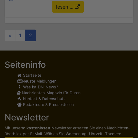
lesen ...
«
1
2
Seiteninfo
Startseite
Neuste Meldungen
Was ist DN-News?
Nachrichten-Magazin für Düren
Kontakt & Datenschutz
Redakteure & Pressestellen
Newsletter
Mit unserm
kostenlosen
Newsletter erhalten Sie einen Nachichten­
überblick per E-Mail. Wählen Sie Wochentag, Uhrzeit, Themen: