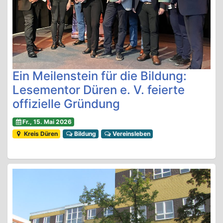
Ein Meilenstein für die Bildung:
Lesementor Düren e. V. feierte
offizielle Gründung
Fr., 15. Mai 2026
Kreis Düren
Bildung
Vereinsleben