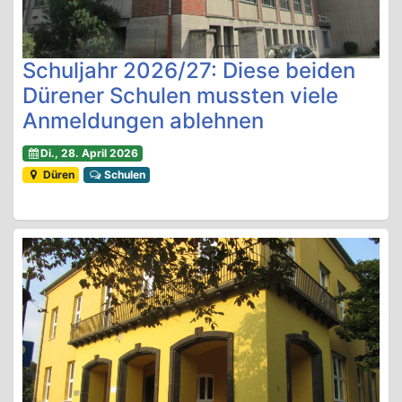
Schuljahr 2026/27: Diese beiden
Dürener Schulen mussten viele
Anmeldungen ablehnen
Di., 28. April 2026
Düren
Schulen