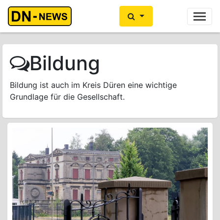
Ihre Anzeige hier?
Jetzt informieren
Bildung
Bildung ist auch im Kreis Düren eine wichtige
Grundlage für die Gesellschaft.