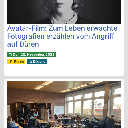
Avatar-Film: Zum Leben erwachte
Fotografien erzählen vom Angriff
auf Düren
Do., 20. November 2025
Düren
Bildung