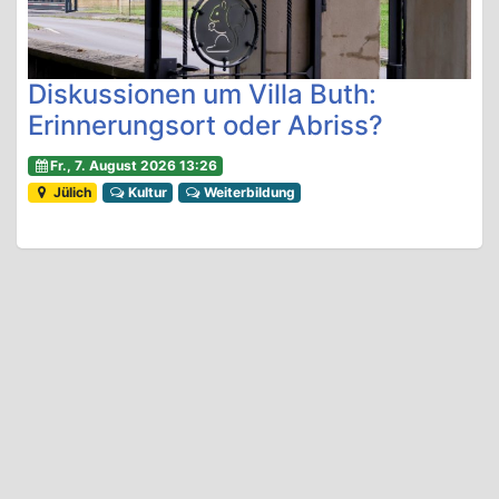
Diskussionen um Villa Buth:
Erinnerungsort oder Abriss?
Fr., 7. August 2026 13:26
Jülich
Kultur
Weiterbildung