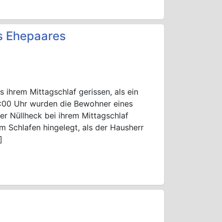
es Ehepaares
 ihrem Mittagschlaf gerissen, als ein
1:00 Uhr wurden die Bewohner eines
er Nüllheck bei ihrem Mittagschlaf
m Schlafen hingelegt, als der Hausherr
]