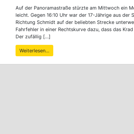
Auf der Panoramastraße stürzte am Mittwoch ein Mot
leicht. Gegen 16:10 Uhr war der 17-Jährige aus der
Richtung Schmidt auf der beliebten Strecke unterw
Fahrfehler in einer Rechtskurve dazu, dass das Kra
Der zufällig […]
Weiterlesen…