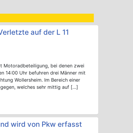
erletzte auf der L 11
t Motoradbeteiligung, bei denen zwei
gen 14:00 Uhr befuhren drei Männer mit
htung Wollersheim. Im Bereich einer
gegen, welches sehr mittig auf […]
nd wird von Pkw erfasst