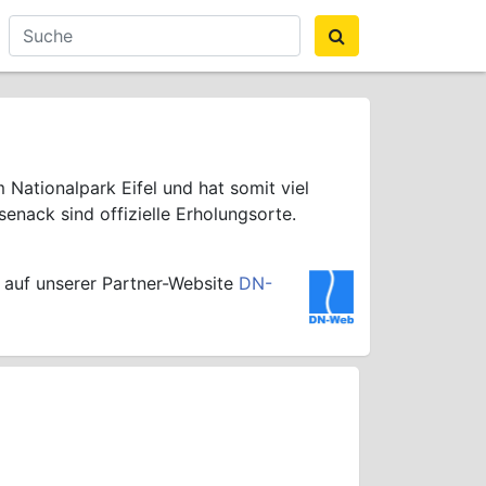
Nationalpark Eifel und hat somit viel
enack sind offizielle Erholungsorte.
 auf unserer Partner-Website
DN-