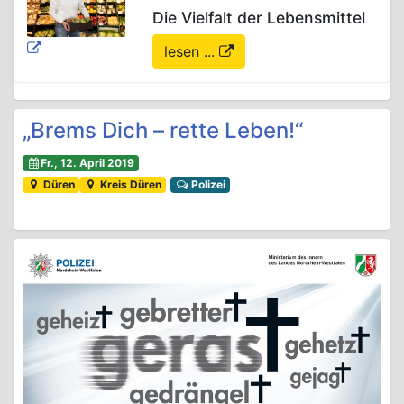
Die Vielfalt der Lebensmittel
lesen ...
„Brems Dich – rette Leben!“
Fr., 12. April 2019
Düren
Kreis Düren
Polizei