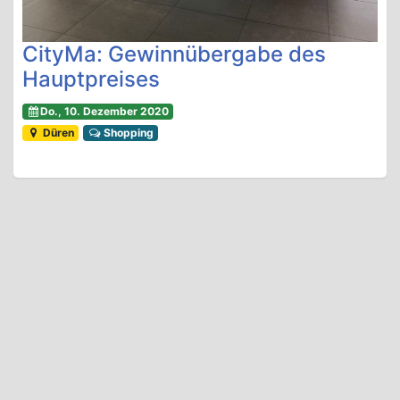
CityMa: Gewinnübergabe des
Hauptpreises
Do., 10. Dezember 2020
Düren
Shopping