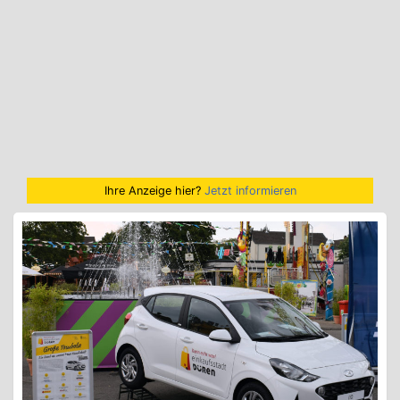
Ihre Anzeige hier?
Jetzt informieren