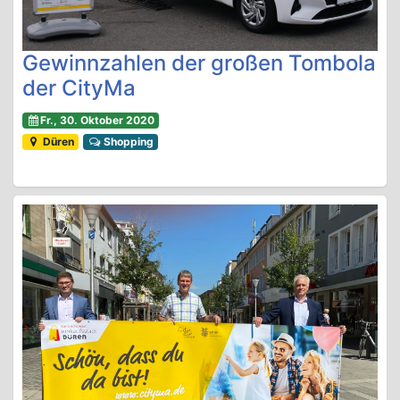
Gewinnzahlen der großen Tombola
der CityMa
Fr., 30. Oktober 2020
Düren
Shopping