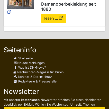
Damenoberbekleidung seit
1880
lesen ...
Seiteninfo
Startseite
Neuste Meldungen
Was ist DN-News?
Nachrichten-Magazin für Düren
Kontakt & Datenschutz
Redakteure & Pressestellen
Newsletter
Mit unserm
kostenlosen
Newsletter erhalten Sie einen Nachichten­
überblick per E-Mail. Wählen Sie Wochentag, Uhrzeit, Themen: